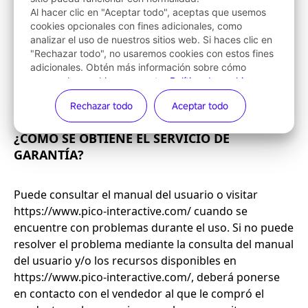
Al hacer clic en "Aceptar todo", aceptas que usemos
cookies opcionales con fines adicionales, como
analizar el uso de nuestros sitios web. Si haces clic en
"Rechazar todo", no usaremos cookies con estos fines
adicionales. Obtén más información sobre cómo
usamos las cookies en nuestra
Política de cookies
.
Puedes
gestionar tus cookies
en cualquier momento.
Rechazar todo
Aceptar todo