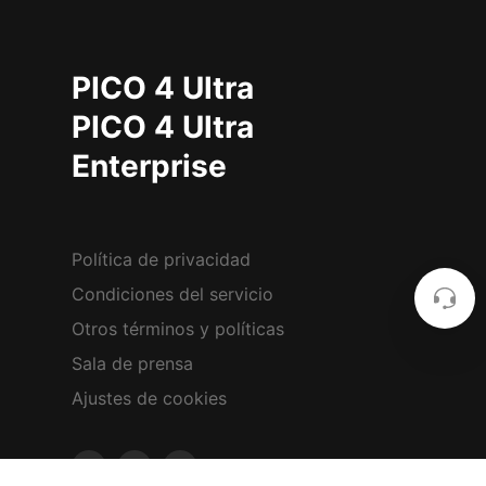
PICO 4 Ultra
PICO 4 Ultra
Enterprise
Política de privacidad
Condiciones del servicio
Otros términos y políticas
Sala de prensa
Ajustes de cookies