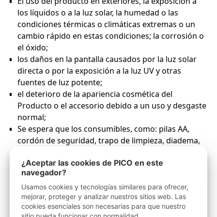
¿Aceptar las cookies de PICO en este
navegador?
Usamos cookies y tecnologías similares para ofrecer,
mejorar, proteger y analizar nuestros sitios web. Las
cookies esenciales son necesarias para que nuestro
sitio pueda funcionar con normalidad.