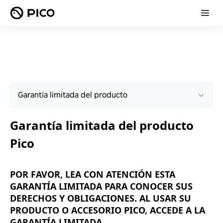
Garantía limitada del producto