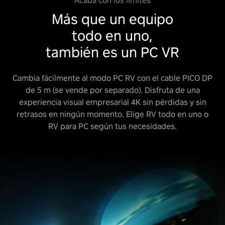
Acaba con los límites
Más que un equipo
todo en uno,
también es un PC VR
Cambia fácilmente al modo PC RV con el cable PICO DP
de 5 m (se vende por separado). Disfruta de una
experiencia visual empresarial 4K sin pérdidas y sin
retrasos en ningún momento. Elige RV todo en uno o
RV para PC según tus necesidades.