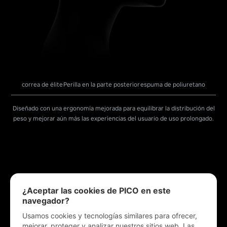
correa de élite
Perilla en la parte posterior
espuma de poliuretano
Diseñado con una ergonomía mejorada para equilibrar la distribución del
peso y mejorar aún más las experiencias del usuario de uso prolongado.
¿Aceptar las cookies de PICO en este
navegador?
Usamos cookies y tecnologías similares para ofrecer,
mejorar, proteger y analizar nuestros sitios web. Las