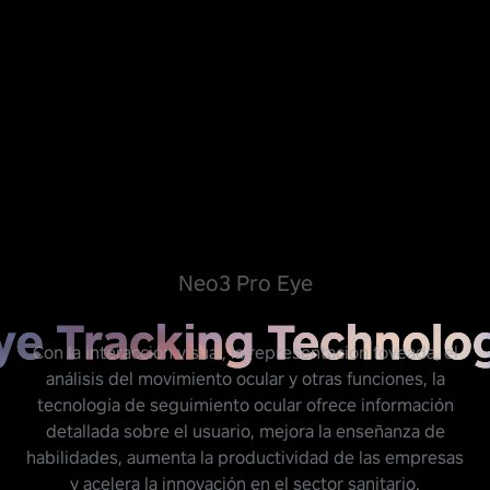
Neo3 Pro Eye
Con la interacción visual, la representación foveada, el
análisis del movimiento ocular y otras funciones, la
tecnología de seguimiento ocular ofrece información
detallada sobre el usuario, mejora la enseñanza de
habilidades, aumenta la productividad de las empresas
y acelera la innovación en el sector sanitario.