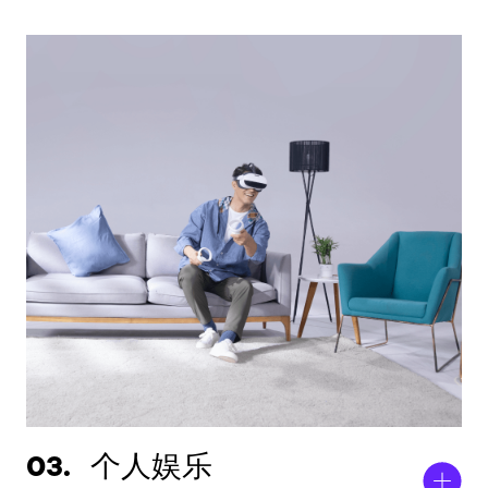
03.
个人娱乐