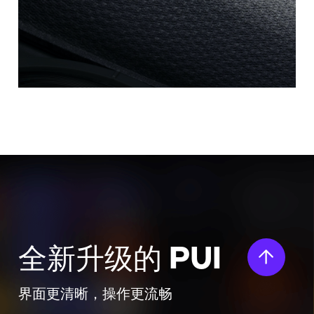
PUI
全新升级的
界面更清晰，操作更流畅