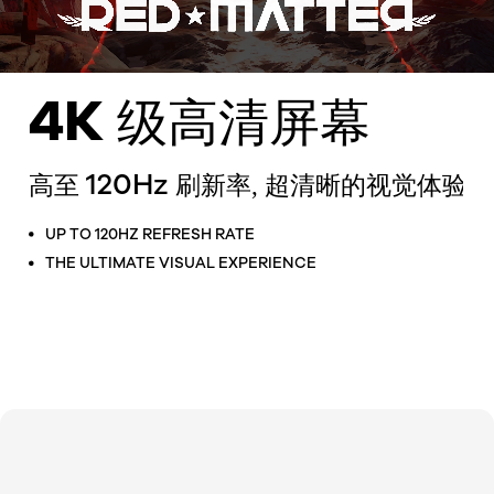
4K
级高清屏幕
120Hz
高至
刷新率, 超清晰的视觉体验
UP TO 120HZ REFRESH RATE
THE ULTIMATE VISUAL EXPERIENCE