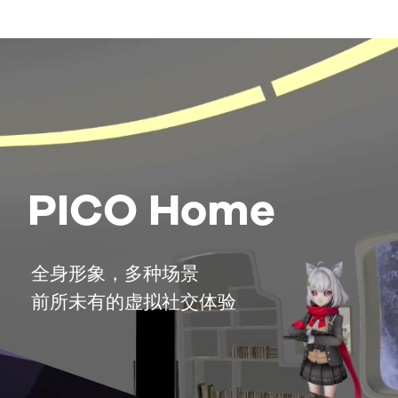
PICO Home
全身形象，多种场景
前所未有的虚拟社交体验