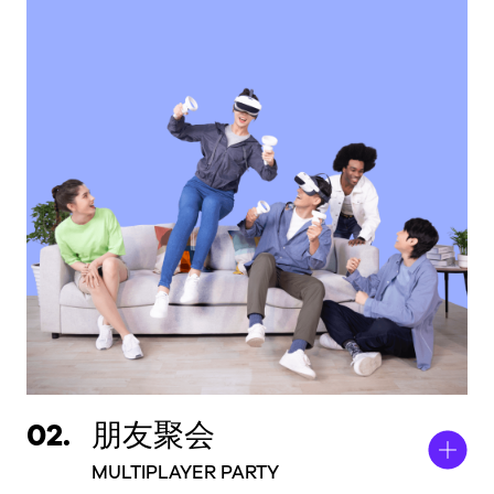
02.
朋友聚会
MULTIPLAYER PARTY