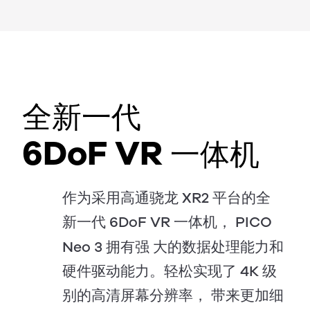
全新一代
6DoF VR
一体机
XR2
作为采用高通骁龙
平台的全
6DoF VR
PICO
新一代
一体机，
Neo 3
拥有强
大的数据处理能力和
4K
硬件驱动能力。轻松实现了
级
别的高清屏幕分辨率，
带来更加细