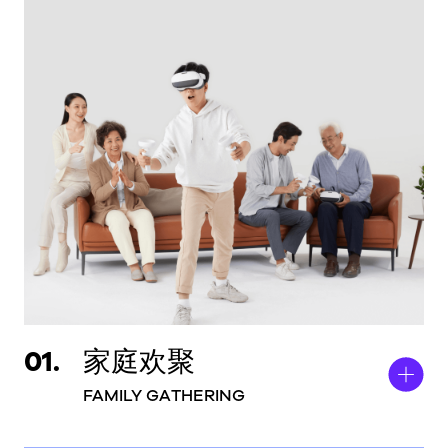
01.
家庭欢聚
FAMILY GATHERING