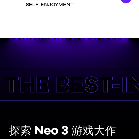
SELF-ENJOYMENT
HE BEST-IN
Neo 3
探索
游戏大作