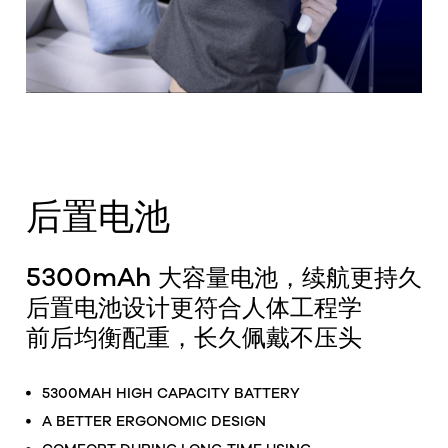
后置电池
5300mAh
大容量电池，续航更持久
后置电池设计更符合人体工程学
前后均衡配重，长久佩戴不压头
5300MAH HIGH CAPACITY BATTERY
A BETTER ERGONOMIC DESIGN