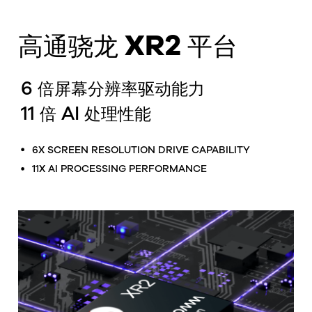
XR2
高通骁龙
平台
6
倍屏幕分辨率驱动能力
11
AI
倍
处理性能
6X SCREEN RESOLUTION DRIVE CAPABILITY
11X AI PROCESSING PERFORMANCE