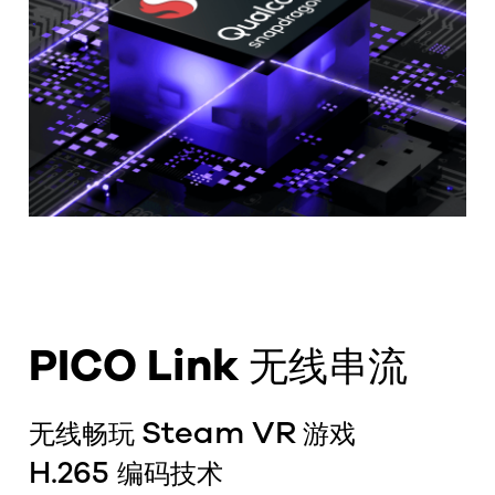
PICO Link
无线串流
Steam VR
无线畅玩
游戏
H.265
编码技术