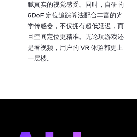
腻真实的视觉感受。同时，自研的
6DoF
定位追踪算法配合丰富的光
学传感器，不仅拥有超低延迟，而
且空间定位更精准。无论玩游戏还
VR
是看视频，用户的
体验都更上
一层楼。