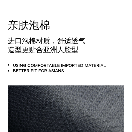
亲肤泡棉
进口泡棉材质，舒适透气
造型更贴合亚洲人脸型
USING COMFORTABLE IMPORTED MATERIAL
BETTER FIT FOR ASIANS