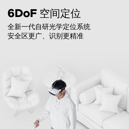
6DoF
空间定位
全新一代自研光学定位系统
安全区更广、识别更精准