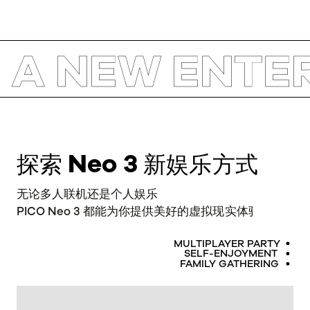
 NEW ENTERTA
Neo 3
探索
新娱乐方式
无论多人联机还是个人娱乐
PICO Neo 3
都能为你提供美好的虚拟现实体验
MULTIPLAYER PARTY
SELF-ENJOYMENT
FAMILY GATHERING