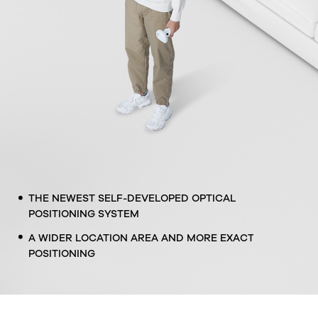
THE NEWEST SELF-DEVELOPED OPTICAL
POSITIONING SYSTEM
A WIDER LOCATION AREA AND MORE EXACT
POSITIONING