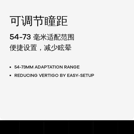
可调节瞳距
54-73
毫米适配范围
便捷设置，减少眩晕
54-73MM ADAPTATION RANGE
REDUCING VERTIGO BY EASY-SETUP