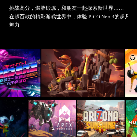
挑战高分，燃脂锻炼，和朋友一起探索新世界……
在超百款的精彩游戏世界中，体验
PICO Neo 3的超凡
魅力