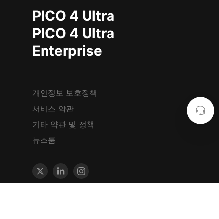
PICO 4 Ultra
PICO 4 Ultra
Enterprise
개인정보 보호정책
서비스 약관
기타 약관 및 정책
뉴스룸
2023 PICO Immersive Pte.ltd. All
rights reserved.