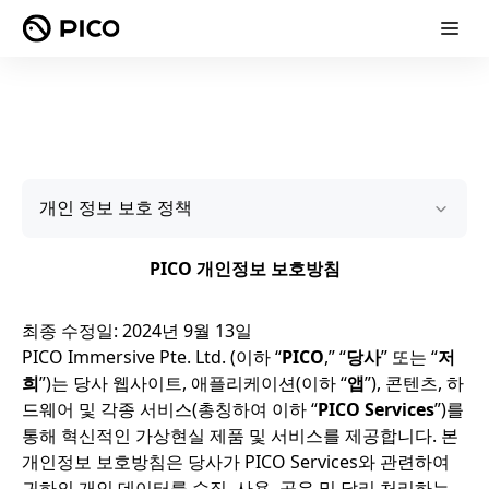
개인 정보 보호 정책