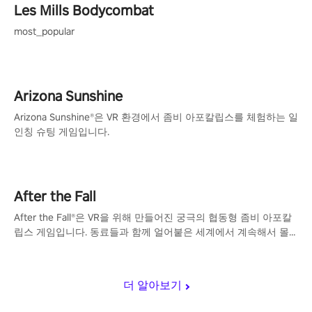
Les Mills Bodycombat
most_popular
Arizona Sunshine
Arizona Sunshine®은 VR 환경에서 좀비 아포칼립스를 체험하는 일
인칭 슈팅 게임입니다.
After the Fall
After the Fall®은 VR을 위해 만들어진 궁극의 협동형 좀비 아포칼
립스 게임입니다. 동료들과 함께 얼어붙은 세계에서 계속해서 몰
려오는 좀비 무리와 싸워 생존하세요!
더 알아보기