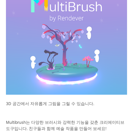
3D 공간에서 자유롭게 그림을 그릴 수 있습니다.
Multibrush는 다양한 브러시와 강력한 기능을 갖춘 크리에이티브
도구입니다. 친구들과 함께 예술 작품을 만들어 보세요!