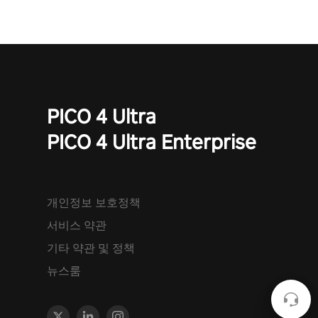
PICO 4 Ultra
PICO 4 Ultra Enterprise
개인정보 보호정책
서비스 약관
기타 약관 및 정책
뉴스룸