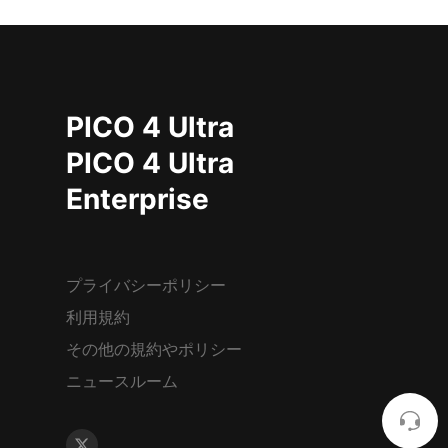
PICO 4 Ultra
PICO 4 Ultra
Enterprise
プライバシーポリシー
利用規約
その他の規約やポリシー
ニュースルーム