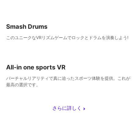
はフォワード(VIVE)としてプレーし、アンビリーバブルな経験が
出来ます。
Smash Drums
このユニークなVRリズムゲームでロックとドラムを演奏しよう!
All-in one sports VR
バーチャルリアリティで真に迫ったスポーツ体験を提供。これが
最高の選択です。
さらに詳しく