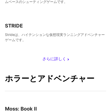
ムベースのシューティングゲームです。
STRIDE
Strideは、ハイテンションな仮想現実ランニングアドベンチャー
ゲームです。
さらに詳しく
ホラーとアドベンチャー
Moss: Book II