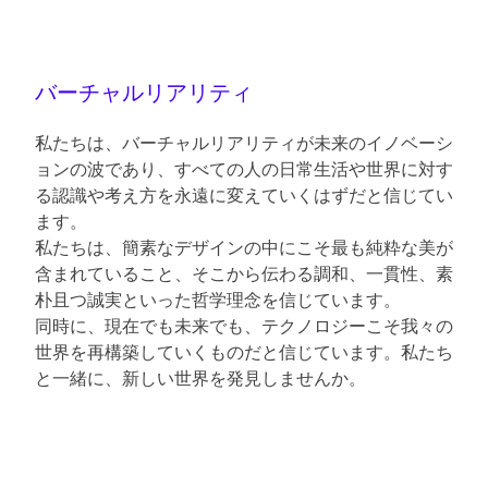
バーチャルリアリティ
私たちは、バーチャルリアリティが未来のイノベーシ
ョンの波であり、すべての人の日常生活や世界に対す
る認識や考え方を永遠に変えていくはずだと信じてい
ます。
私たちは、簡素なデザインの中にこそ最も純粋な美が
含まれていること、そこから伝わる調和、一貫性、素
朴且つ誠実といった哲学理念を信じています。
同時に、現在でも未来でも、テクノロジーこそ我々の
世界を再構築していくものだと信じています。私たち
と一緒に、新しい世界を発見しませんか。