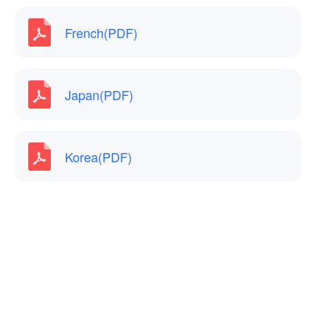
French(PDF)
Japan(PDF)
Korea(PDF)