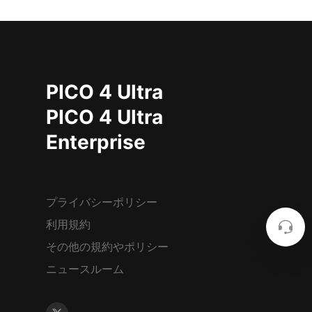
PICO 4 Ultra
PICO 4 Ultra
Enterprise
プライバシーポリシー
利用規約
その他の規約やポリシー
ニュースルーム