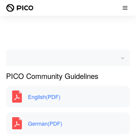
PICO Community Guidelines
English(PDF)
German(PDF)