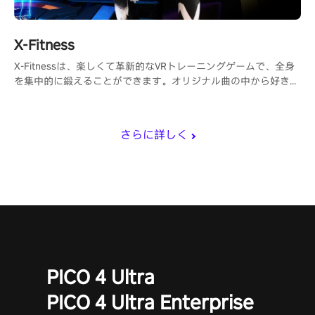
X-Fitness
X-Fitnessは、楽しくて革新的なVRトレーニングゲームで、全身
を集中的に鍛えることができます。オリジナル曲の中から好きな
曲を選んで、カロリーを消費しましょう！
さらに詳しく
PICO 4 Ultra
PICO 4 Ultra Enterprise