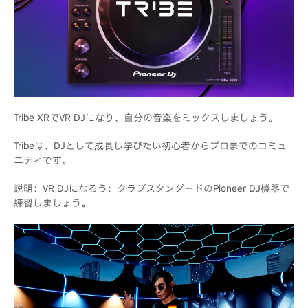
Tribe XRでVR DJになり、自分の音楽をミックスしましょう。
Tribeは、DJとして成長し学びたい初心者からプロまでのコミュ
ニティです。
説明：VR DJになろう：クラブスタンダードのPioneer DJ機器で
練習しましょう。