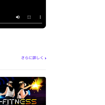
さらに詳しく