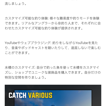
流しましょう。
カスタマイズ可能な釣り体験: 様々な難易度や釣りモードを体験
できます。リアルなアングラーから非釣り人まで、それぞれに合
わせたカスタマイズ可能な釣り体験が提供されます。
YouTubeやウェブブラウジング: 釣りをしながらYouTubeを見た
り、音楽やポッドキャストを聴いたりして、退屈しないで楽しむ
ことができます。
水槽のカスタマイズ: 自分で釣った魚を使って水槽をカスタマイ
ズし、ショップでユニークな装飾品を購入できます。自分だけの
特別な空間を作りましょう。