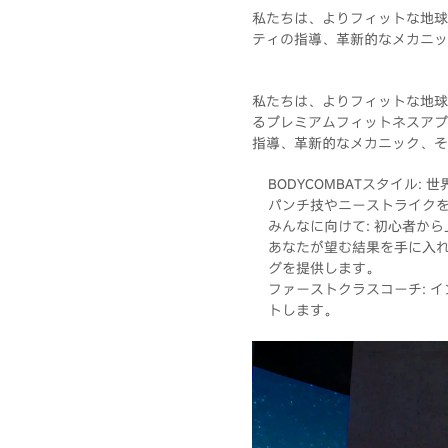
私たちは、よりフィットな地球
ティの指導、革新的なメカニッ
私たちは、よりフィットな地球
るプレミアムフィットネスアプ
指導、革新的なメカニック、そし
BODYCOMBATスタイル
パンチ技やニーストライク
みんなに向けて: 初心者か
あなたが望む結果を手に入れ
グを提供します。
ファーストクラスコーチ: 
トします。