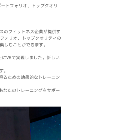
ポートフォリオ、トップクオリ
ラスのフィットネス企業が提供す
フォリオ、トップクオリティの
も楽しむことができます。
たにVRで実現しました。新しい
す。
を得るための効果的なトレーニン
、あなたのトレーニングをサポー