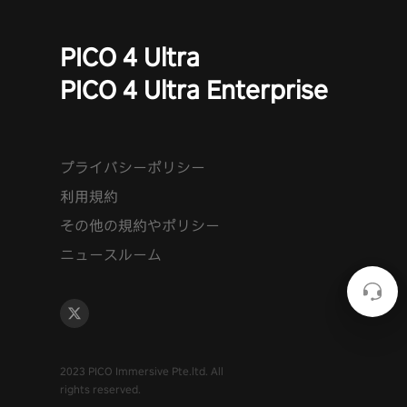
PICO 4 Ultra
PICO 4 Ultra Enterprise
プライバシーポリシー
利用規約
その他の規約やポリシー
ニュースルーム
2023 PICO Immersive Pte.ltd. All
rights reserved.