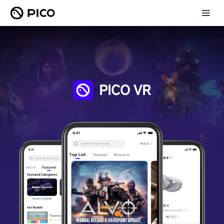
PICO VR