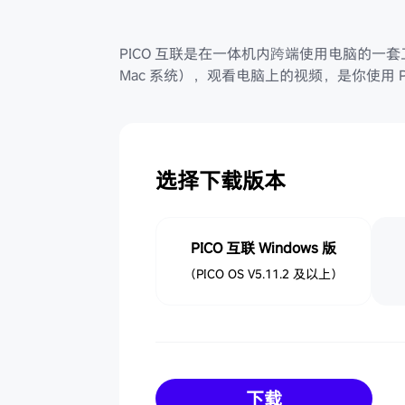
PICO 互联是在一体机内跨端使用电脑的一套工
Mac 系统），观看电脑上的视频，是你使用 
选择下载版本
PICO 互联 Windows 版
（PICO OS V5.11.2 及以上）
下载