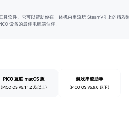
具软件，它可以帮助你在一体机内串流玩 SteamVR 上的精彩游
PICO 设备的最佳电脑端伙伴。
PICO 互联 macOS 版
游戏串流助手
（PICO OS V5.11.2 及以上）
（PICO OS V5.9.0 以下）