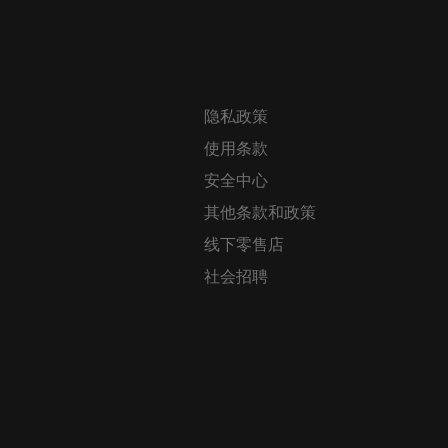
隐私政策
使用条款
安全中心
其他条款和政策
线下零售店
社会招聘