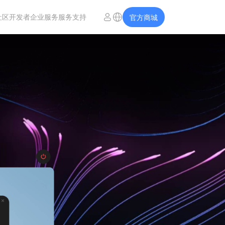
社区
开发者
企业服务
服务支持
官方商城