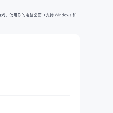
戏，使用你的电脑桌面（支持 Windows 和