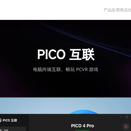
产品
应用商店
PICO 互联
电脑跨端互联，畅玩 PCVR 游戏