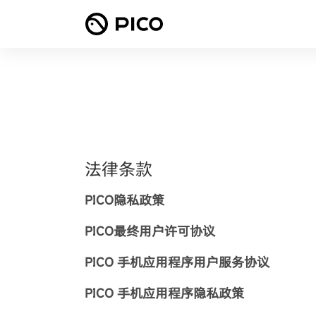
法律条款
PICO隐私政策
PICO最终用户许可协议
PICO 手机应用程序用户服务协议
PICO 手机应用程序隐私政策