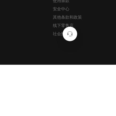
使用条款
安全中心
其他条款和政策
线下零售店
社会招聘