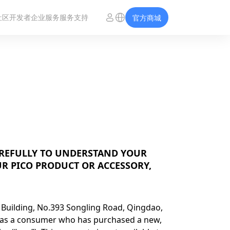
社区
开发者
企业服务
服务支持
官方商城