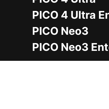
PICO 4 Ultra E
PICO Neo3
PICO Neo3 Ent
客户服务热线
400-1006-822
周一至周日9:00-21:00