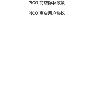
PICO 商店隐私政策
PICO 商店用户协议