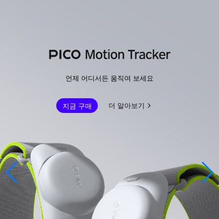
언제 어디서든 움직여 보세요
더 알아보기
지금 구매