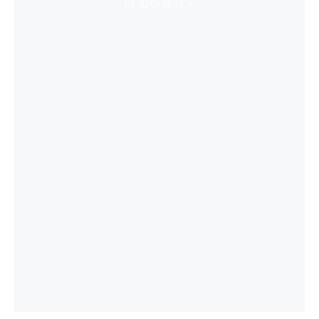
더 알아보기