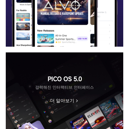
PICO OS 5.0
강력해진 인터랙티브 인터페이스
더 알아보기