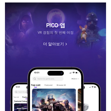
PICO 앱
VR 경험의 첫 번째 여정
더 알아보기