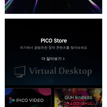
PICO Store
여기에서 광범위한 창작 콘텐츠를 찾아보세요
더 알아보기