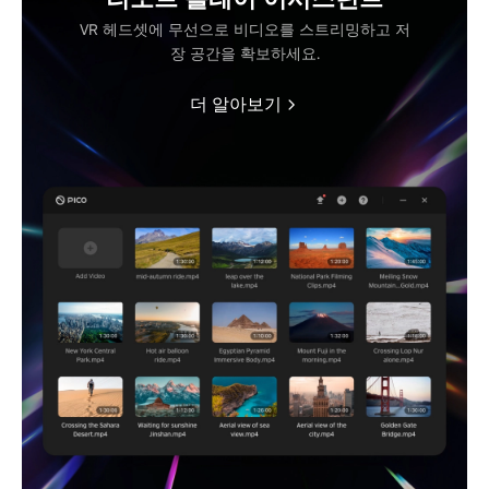
VR 헤드셋에 무선으로 비디오를 스트리밍하고 저
장 공간을 확보하세요.
더 알아보기