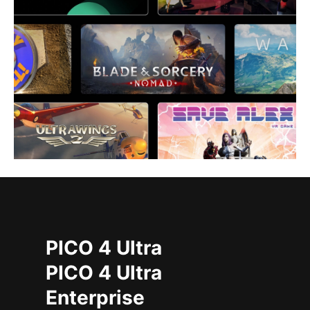
PICO 4 Ultra
PICO 4 Ultra
Enterprise