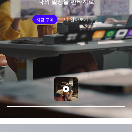
나의 일상을 판타지로
더 알아보기
지금 구매