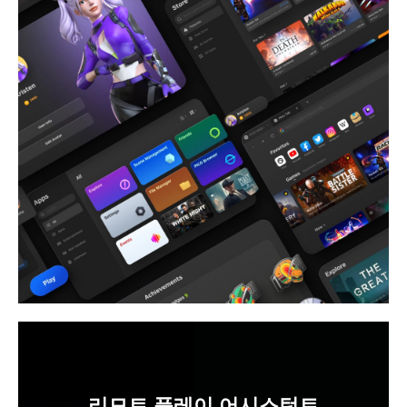
리모트 플레이 어시스턴트