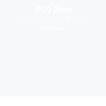
PICO Store
여기에서 광범위한 창작 콘텐츠를 찾아보세요
더 알아보기