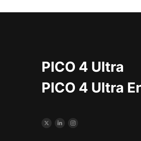
PICO 4 Ultra
PICO 4 Ultra E