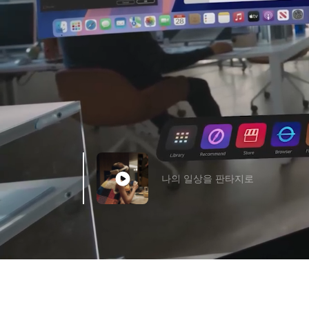
나의 일상을 판타지로