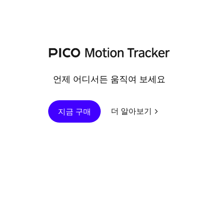
언제 어디서든 움직여 보세요
더 알아보기
지금 구매