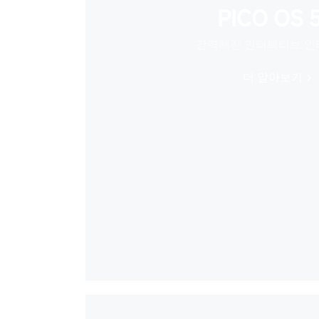
PICO OS 5
강력해진 인터랙티브 
더 알아보기