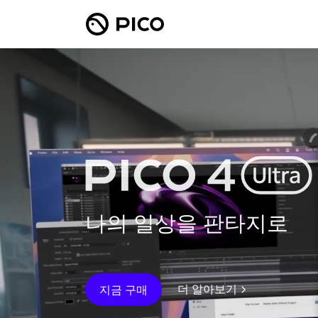
나의 일상을 판타지로
더 알아보기
지금 구매