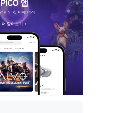
PICO 앱
 경험의 첫 번째 여정
더 알아보기