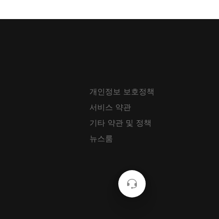
개인정보 보호정책
서비스 약관
기타 약관 및 정책
뉴스룸