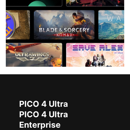
PICO 4 Ultra
PICO 4 Ultra
Enterprise