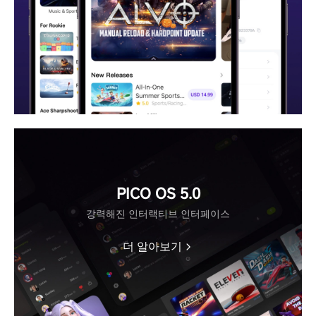
PICO OS 5.0
강력해진 인터랙티브 인터페이스
더 알아보기