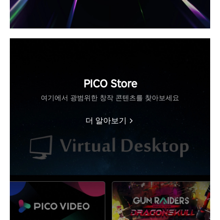
PICO Store
여기에서 광범위한 창작 콘텐츠를 찾아보세요
더 알아보기