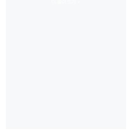
더 알아보기