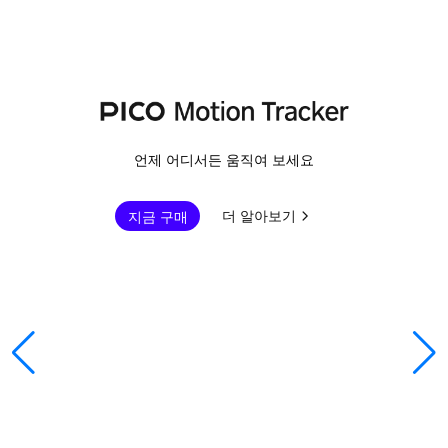
언제 어디서든 움직여 보세요
더 알아보기
지금 구매