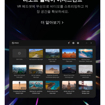
VR 헤드셋에 무선으로 비디오를 스트리밍하고 저
장 공간을 확보하세요.
더 알아보기