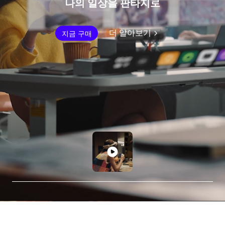
나의 일상을 판타지로
더 알아보기
지금 구매