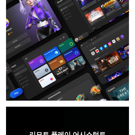
리모트 플레이 어시스턴트