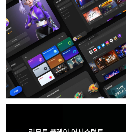
리모트 플레이 어시스턴트