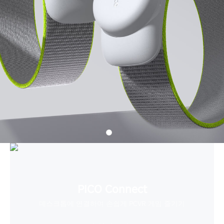
PICO Connect
데스크톱에 연결하여 손쉽게 PCVR 게임 즐기기