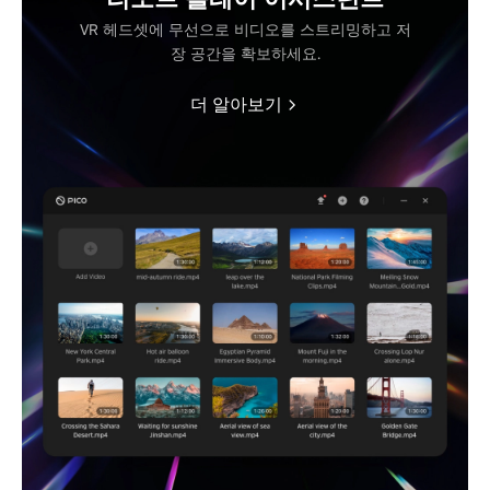
VR 헤드셋에 무선으로 비디오를 스트리밍하고 저
장 공간을 확보하세요.
더 알아보기