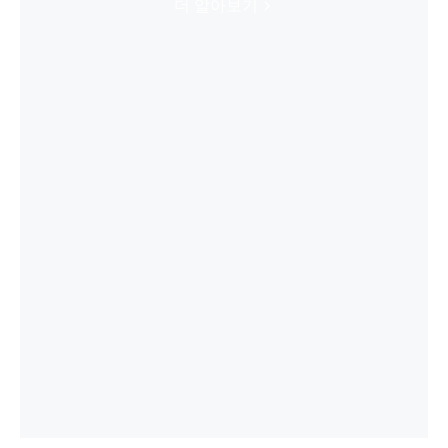
더 알아보기