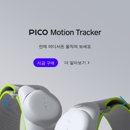
언제 어디서든 움직여 보세요
더 알아보기
지금 구매