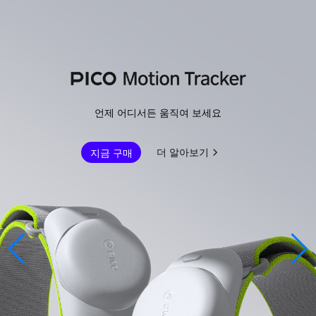
언제 어디서든 움직여 보세요
더 알아보기
지금 구매