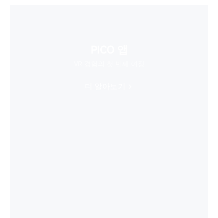
PICO 앱
VR 경험의 첫 번째 여정
더 알아보기