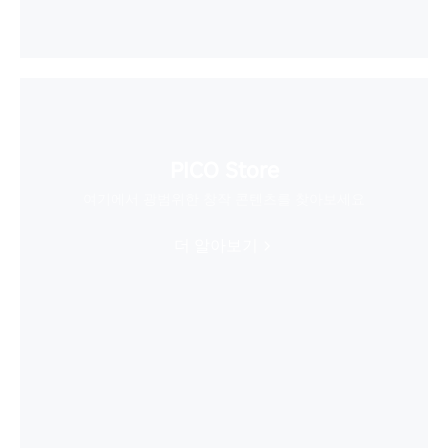
PICO Store
여기에서 광범위한 창작 콘텐츠를 찾아보세요
더 알아보기