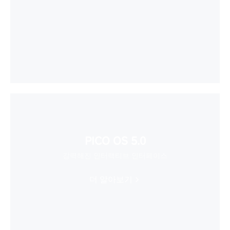
PICO OS 5.0
강력해진 인터랙티브 인터페이스
더 알아보기