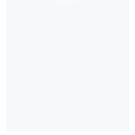
더 알아보기