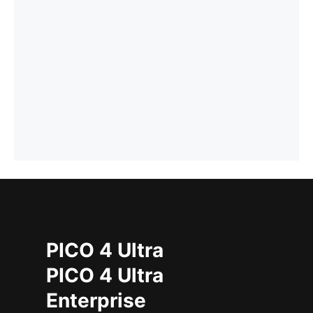
PICO 4 Ultra
PICO 4 Ultra
Enterprise