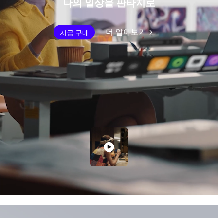
나의 일상을 판타지로
더 알아보기
지금 구매