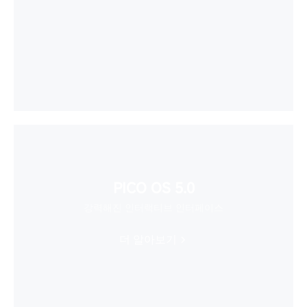
PICO OS 5.0
강력해진 인터랙티브 인터페이스
더 알아보기