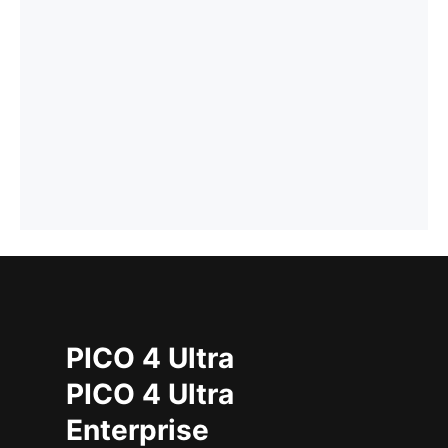
PICO 4 Ultra
PICO 4 Ultra
Enterprise