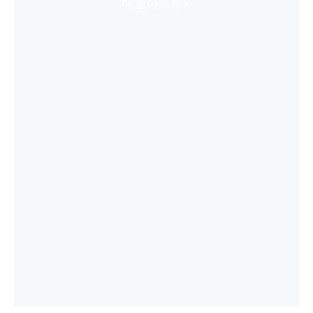
더 알아보기