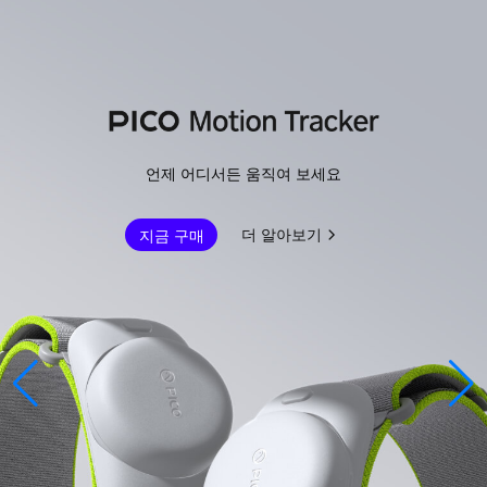
언제 어디서든 움직여 보세요
더 알아보기
지금 구매