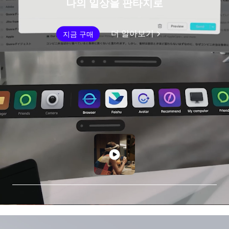
나의 일상을 판타지로
더 알아보기
지금 구매