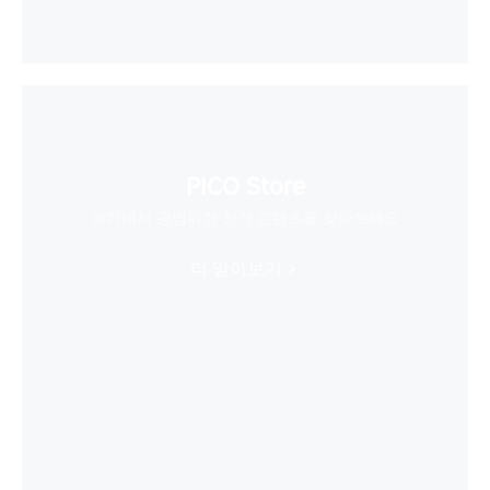
PICO Store
여기에서 광범위한 창작 콘텐츠를 찾아보세요
더 알아보기