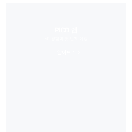
PICO 앱
VR 경험의 첫 번째 여정
더 알아보기