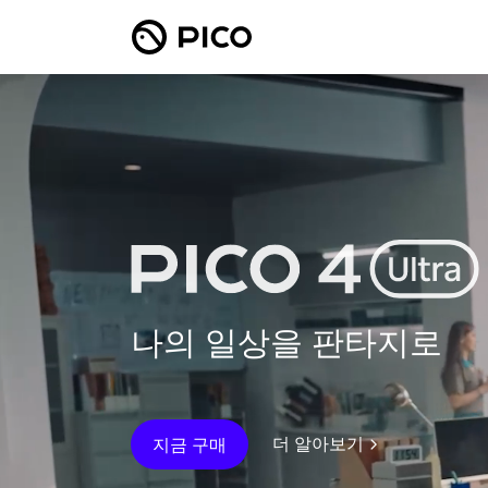
나의 일상을 판타지로
더 알아보기
지금 구매