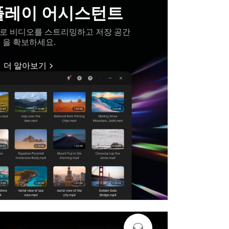
플레이 어시스턴트
으로 비디오를 스트리밍하고 저장 공간
을 확보하세요.
더 알아보기