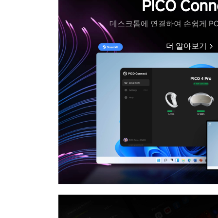
PICO Conn
데스크톱에 연결하여 손쉽게 PC
더 알아보기