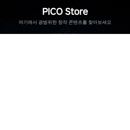
PICO Store
여기에서 광범위한 창작 콘텐츠를 찾아보세요
더 알아보기