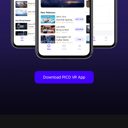
Download PICO VR App