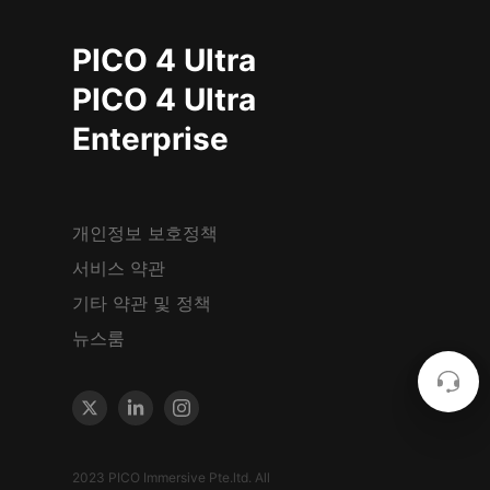
PICO 4 Ultra
PICO 4 Ultra
Enterprise
개인정보 보호정책
서비스 약관
기타 약관 및 정책
뉴스룸
2023 PICO Immersive Pte.ltd. All