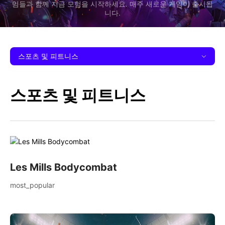
임들과 함께 지금 모험을 시작하세요. 매주 새로운 게임이 출시됩
니다.
스포츠 및 피트니스
스포츠 및 피트니스
Les Mills Bodycombat
most_popular