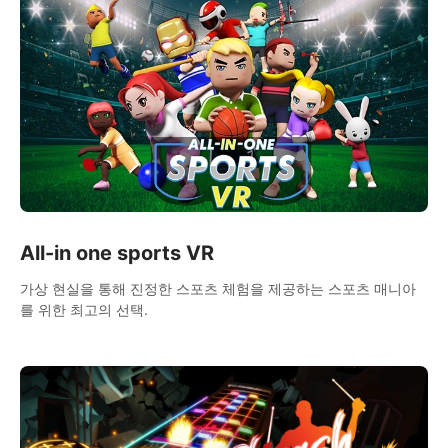
All-in one sports VR
가상 현실을 통해 진정한 스포츠 체험을 제공하는 스포츠 매니아
를 위한 최고의 선택.