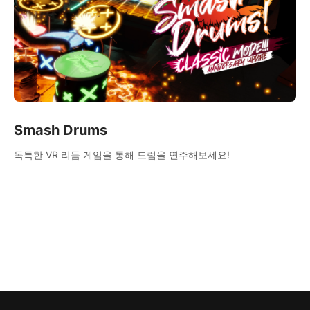
Smash Drums
독특한 VR 리듬 게임을 통해 드럼을 연주해보세요!