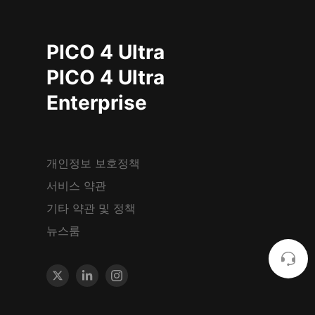
PICO 4 Ultra
PICO 4 Ultra
Enterprise
개인정보 보호정책
서비스 약관
기타 약관 및 정책
뉴스룸