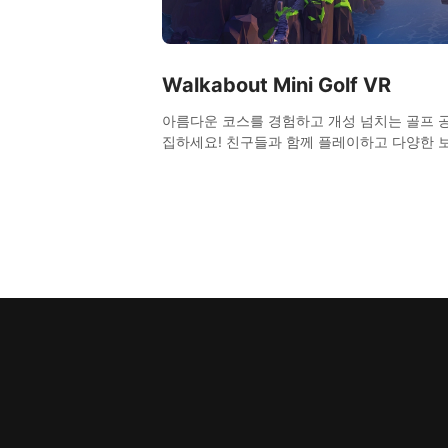
Walkabout Mini Golf VR
아름다운 코스를 경험하고 개성 넘치는 골프 
집하세요! 친구들과 함께 플레이하고 다양한 
얻을 수 있습니다. 현실적인 물리 효과로 완벽
니 골프 체험을 선사합니다!