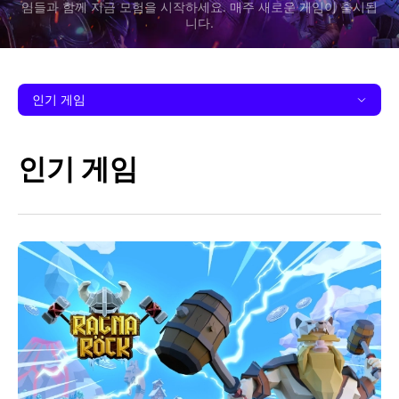
임들과 함께 지금 모험을 시작하세요. 매주 새로운 게임이 출시됩
니다.
인기 게임
인기 게임