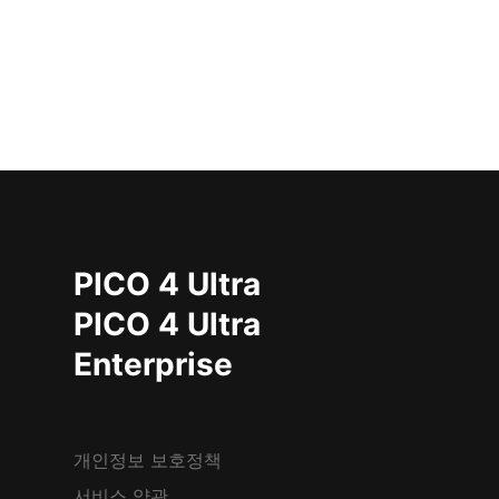
PICO 4 Ultra
PICO 4 Ultra
Enterprise
개인정보 보호정책
서비스 약관