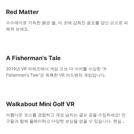
Red Matter
수수께끼로 가득한 붉은 별, 이 곳에 감춰진 음모를 당신 손으로 파
헤쳐 보세요.
A Fisherman's Tale
2019년 VR 어워즈에서 게임 오브 더 이어를 수상한 "A
Fisherman's Tale"은 독특한 VR 어드벤처 게임입니다.
Walkabout Mini Golf VR
아름다운 코스를 경험하고 개성 넘치는 골프 공을 수집하세요! 친
구들과 함께 플레이하고 다양한 보상을 얻을 수 있습니다. 현실적
인 물리 효과로 완벽한 미니 골프 체험을 선사합니다!