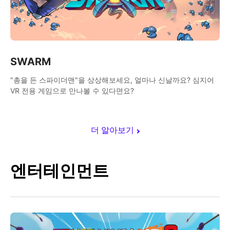
SWARM
"총을 든 스파이더맨"을 상상해보세요, 얼마나 신날까요? 심지어
VR 전용 게임으로 만나볼 수 있다면요?
더 알아보기
엔터테인먼트