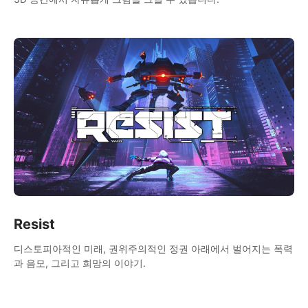
Resist
디스토피아적인 미래, 권위주의적인 정권 아래에서 벌어지는 폭력
과 음모, 그리고 희망의 이야기.