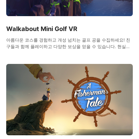
Walkabout Mini Golf VR
아름다운 코스를 경험하고 개성 넘치는 골프 공을 수집하세요! 친
구들과 함께 플레이하고 다양한 보상을 얻을 수 있습니다. 현실적
인 물리 효과로 완벽한 미니 골프 체험을 선사합니다!