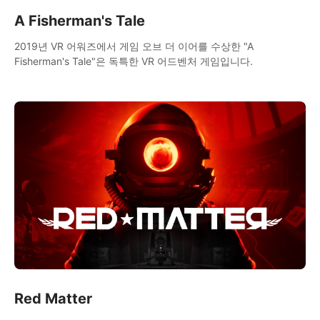
A Fisherman's Tale
2019년 VR 어워즈에서 게임 오브 더 이어를 수상한 "A
Fisherman's Tale"은 독특한 VR 어드벤처 게임입니다.
Red Matter