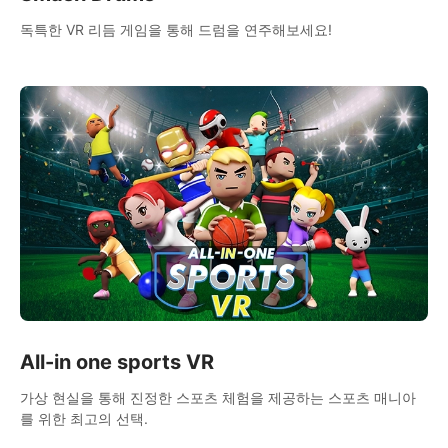
독특한 VR 리듬 게임을 통해 드럼을 연주해보세요!
All-in one sports VR
가상 현실을 통해 진정한 스포츠 체험을 제공하는 스포츠 매니아
를 위한 최고의 선택.