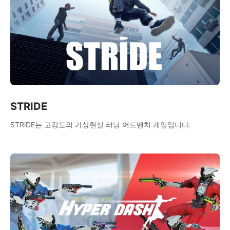
STRIDE
STRiDE는 고강도의 가상현실 러닝 어드벤처 게임입니다.