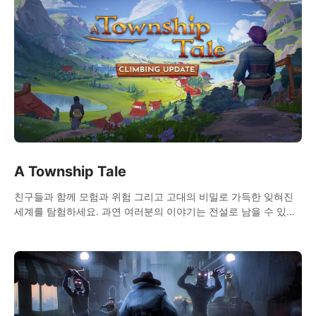
A Township Tale
친구들과 함께 모험과 위험 그리고 고대의 비밀로 가득한 잊혀진
세계를 탐험하세요. 과연 여러분의 이야기는 전설로 남을 수 있을
까요?