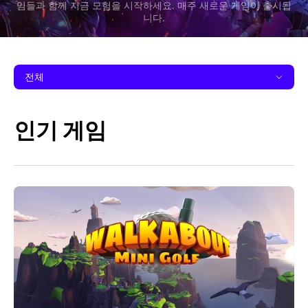
임들과 함께 지금 모험을 시작하세요. 매주 새로운 게임이 출시됩
니다.
전체
인기 게임