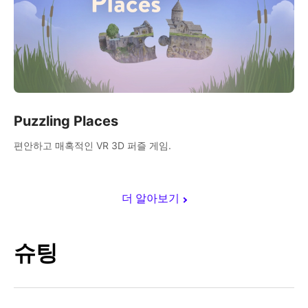
Puzzling Places
편안하고 매혹적인 VR 3D 퍼즐 게임.
더 알아보기
슈팅