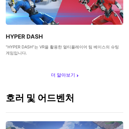
HYPER DASH
"HYPER DASH"는 VR을 활용한 멀티플레이어 팀 베이스의 슈팅
게임입니다.
더 알아보기
호러 및 어드벤처