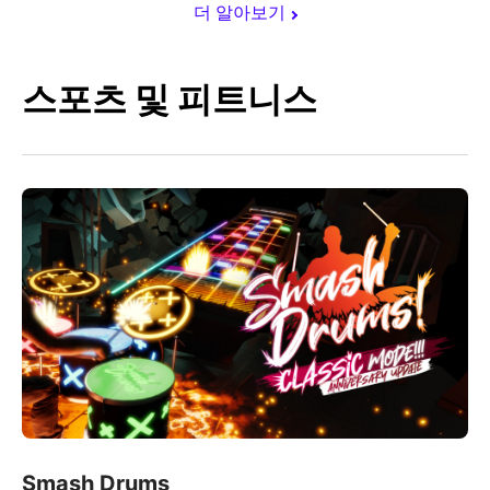
더 알아보기
스포츠 및 피트니스
Smash Drums