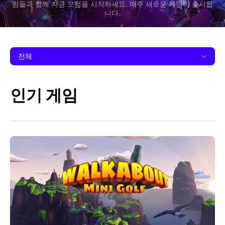
임들과 함께 지금 모험을 시작하세요. 매주 새로운 게임이 출시됩
니다.
전체
인기 게임