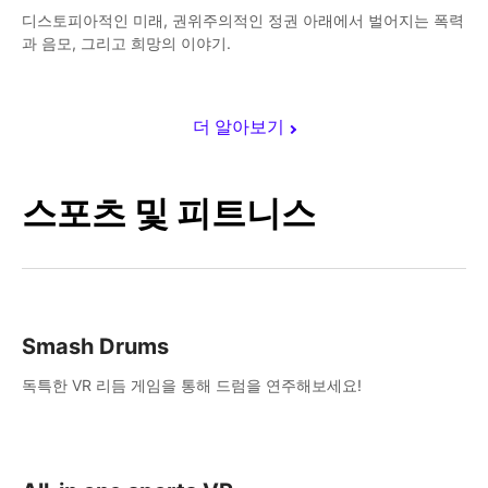
디스토피아적인 미래, 권위주의적인 정권 아래에서 벌어지는 폭력
과 음모, 그리고 희망의 이야기.
더 알아보기
스포츠 및 피트니스
Smash Drums
독특한 VR 리듬 게임을 통해 드럼을 연주해보세요!