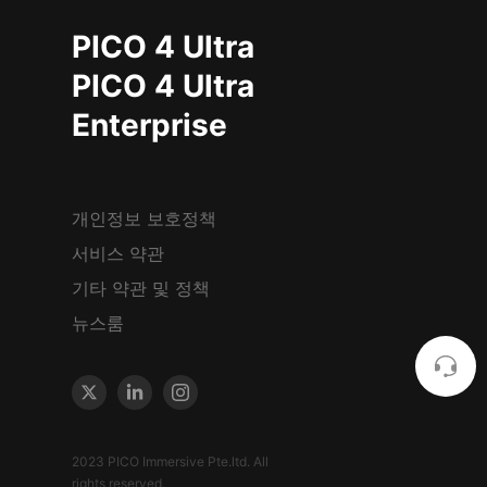
PICO 4 Ultra
PICO 4 Ultra
Enterprise
개인정보 보호정책
서비스 약관
기타 약관 및 정책
뉴스룸
2023 PICO Immersive Pte.ltd. All
rights reserved.