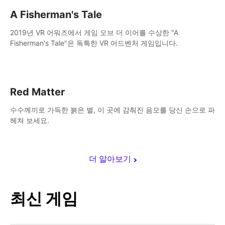
A Fisherman's Tale
2019년 VR 어워즈에서 게임 오브 더 이어를 수상한 "A
Fisherman's Tale"은 독특한 VR 어드벤처 게임입니다.
Red Matter
수수께끼로 가득한 붉은 별, 이 곳에 감춰진 음모를 당신 손으로 파
헤쳐 보세요.
더 알아보기
최신 게임