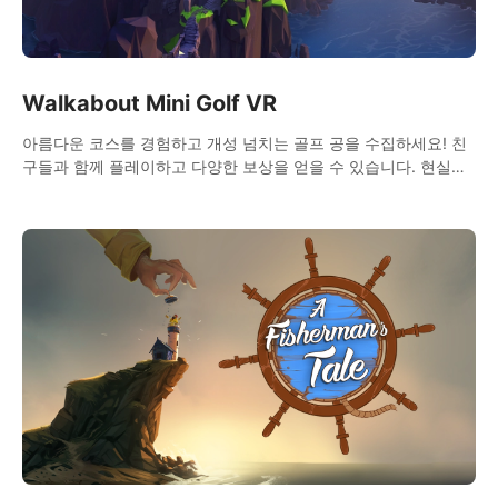
Walkabout Mini Golf VR
아름다운 코스를 경험하고 개성 넘치는 골프 공을 수집하세요! 친
구들과 함께 플레이하고 다양한 보상을 얻을 수 있습니다. 현실적
인 물리 효과로 완벽한 미니 골프 체험을 선사합니다!