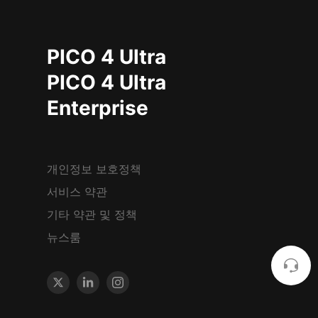
PICO 4 Ultra
PICO 4 Ultra
Enterprise
개인정보 보호정책
서비스 약관
기타 약관 및 정책
뉴스룸