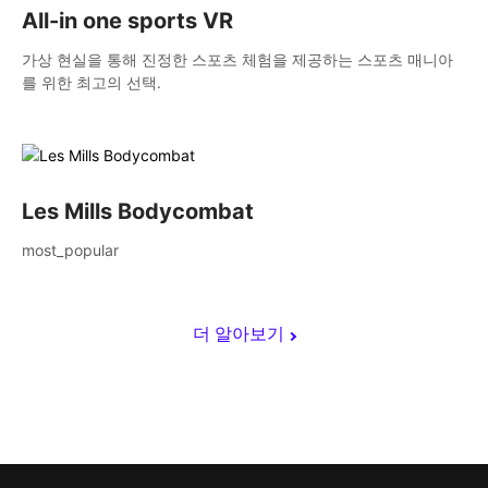
All-in one sports VR
가상 현실을 통해 진정한 스포츠 체험을 제공하는 스포츠 매니아
를 위한 최고의 선택.
Les Mills Bodycombat
most_popular
더 알아보기