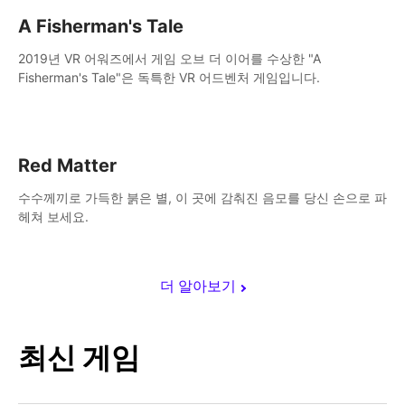
A Fisherman's Tale
2019년 VR 어워즈에서 게임 오브 더 이어를 수상한 "A
Fisherman's Tale"은 독특한 VR 어드벤처 게임입니다.
Red Matter
수수께끼로 가득한 붉은 별, 이 곳에 감춰진 음모를 당신 손으로 파
헤쳐 보세요.
더 알아보기
최신 게임