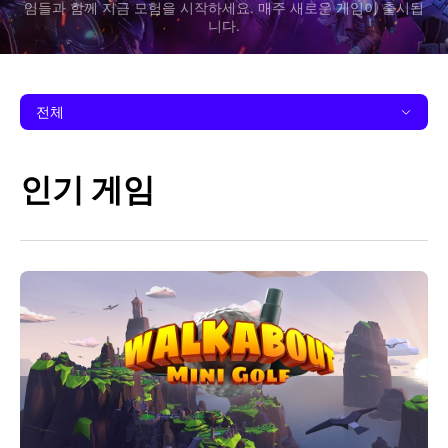
임들과 함께 지금 모험을 시작하세요. 매주 새로운 게임이 출시됩
니다.
전체
인기 게임