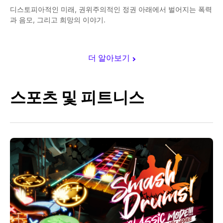
디스토피아적인 미래, 권위주의적인 정권 아래에서 벌어지는 폭력
과 음모, 그리고 희망의 이야기.
더 알아보기
스포츠 및 피트니스