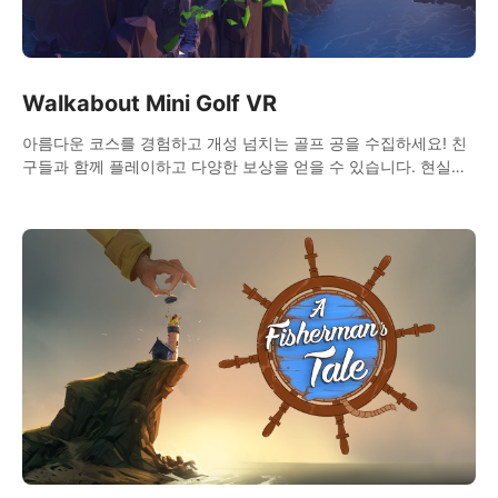
Walkabout Mini Golf VR
아름다운 코스를 경험하고 개성 넘치는 골프 공을 수집하세요! 친
구들과 함께 플레이하고 다양한 보상을 얻을 수 있습니다. 현실적
인 물리 효과로 완벽한 미니 골프 체험을 선사합니다!