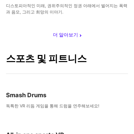
디스토피아적인 미래, 권위주의적인 정권 아래에서 벌어지는 폭력
과 음모, 그리고 희망의 이야기.
더 알아보기
스포츠 및 피트니스
Smash Drums
독특한 VR 리듬 게임을 통해 드럼을 연주해보세요!