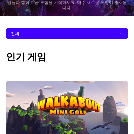
임들과 함께 지금 모험을 시작하세요. 매주 새로운 게임이 출시됩
니다.
전체
인기 게임