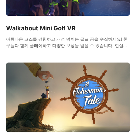
Walkabout Mini Golf VR
아름다운 코스를 경험하고 개성 넘치는 골프 공을 수집하세요! 친
구들과 함께 플레이하고 다양한 보상을 얻을 수 있습니다. 현실적
인 물리 효과로 완벽한 미니 골프 체험을 선사합니다!