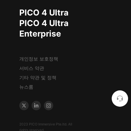
PICO 4 Ultra
PICO 4 Ultra
Enterprise
개인정보 보호정책
서비스 약관
기타 약관 및 정책
뉴스룸
2023 PICO Immersive Pte.ltd. All
rights reserved.