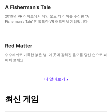
A Fisherman's Tale
2019년 VR 어워즈에서 게임 오브 더 이어를 수상한 "A
Fisherman's Tale"은 독특한 VR 어드벤처 게임입니다.
Red Matter
수수께끼로 가득한 붉은 별, 이 곳에 감춰진 음모를 당신 손으로 파
헤쳐 보세요.
더 알아보기
최신 게임