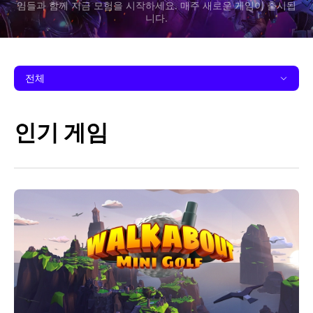
임들과 함께 지금 모험을 시작하세요. 매주 새로운 게임이 출시됩
니다.
전체
인기 게임