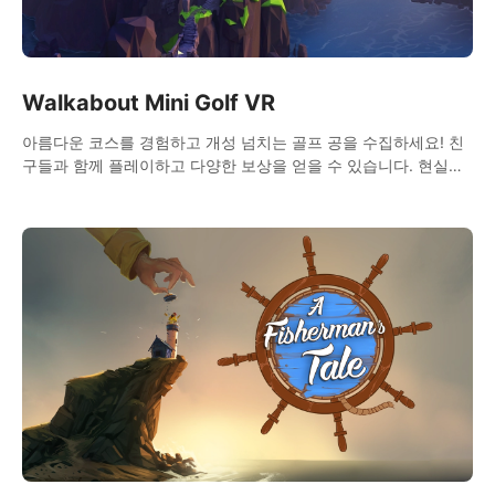
Walkabout Mini Golf VR
아름다운 코스를 경험하고 개성 넘치는 골프 공을 수집하세요! 친
구들과 함께 플레이하고 다양한 보상을 얻을 수 있습니다. 현실적
인 물리 효과로 완벽한 미니 골프 체험을 선사합니다!