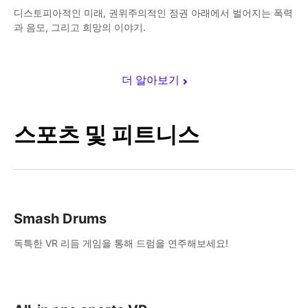
디스토피아적인 미래, 권위주의적인 정권 아래에서 벌어지는 폭력
과 음모, 그리고 희망의 이야기.
더 알아보기
스포츠 및 피트니스
Smash Drums
독특한 VR 리듬 게임을 통해 드럼을 연주해보세요!