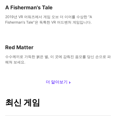
A Fisherman's Tale
2019년 VR 어워즈에서 게임 오브 더 이어를 수상한 "A
Fisherman's Tale"은 독특한 VR 어드벤처 게임입니다.
Red Matter
수수께끼로 가득한 붉은 별, 이 곳에 감춰진 음모를 당신 손으로 파
헤쳐 보세요.
더 알아보기
최신 게임