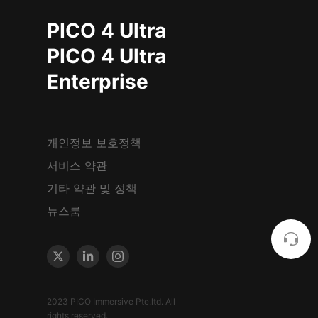
PICO 4 Ultra
PICO 4 Ultra
Enterprise
개인정보 보호정책
서비스 약관
기타 약관 및 정책
뉴스룸
2023 PICO Immersive Pte.ltd. All
rights reserved.