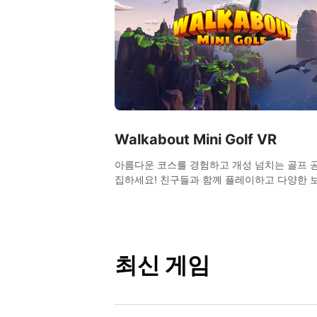
Walkabout Mini Golf VR
아름다운 코스를 경험하고 개성 넘치는 골프 
집하세요! 친구들과 함께 플레이하고 다양한 
얻을 수 있습니다. 현실적인 물리 효과로 완벽
니 골프 체험을 선사합니다!
최신 게임