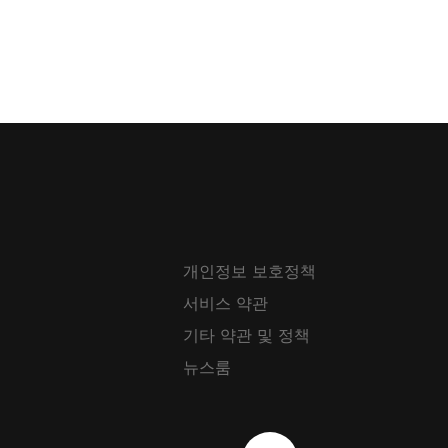
개인정보 보호정책
서비스 약관
기타 약관 및 정책
뉴스룸