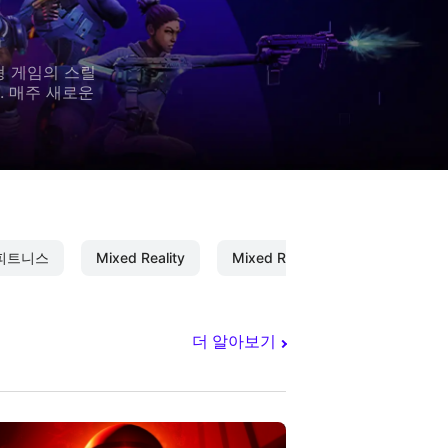
형 게임의 스릴
. 매주 새로운
 피트니스
Mixed Reality
Mixed Reality Capture
더 알아보기