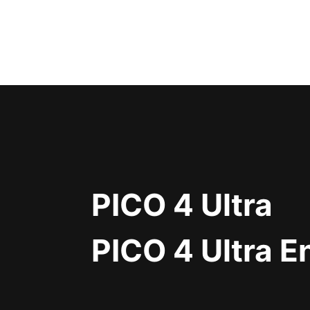
PICO 4 Ultra
PICO 4 Ultra E