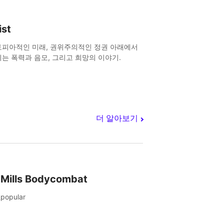
ist
피아적인 미래, 권위주의적인 정권 아래에서
는 폭력과 음모, 그리고 희망의 이야기.
더 알아보기
 Mills Bodycombat
popular