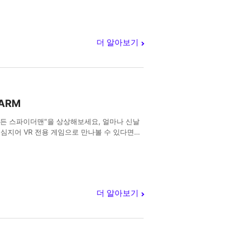
더 알아보기
ARM
 든 스파이더맨"을 상상해보세요, 얼마나 신날
 심지어 VR 전용 게임으로 만나볼 수 있다면
더 알아보기