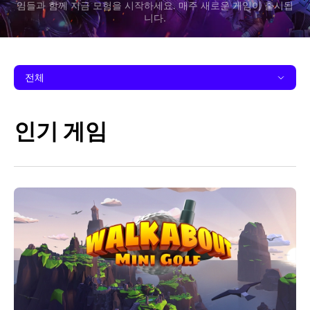
임들과 함께 지금 모험을 시작하세요. 매주 새로운 게임이 출시됩
니다.
전체
인기 게임