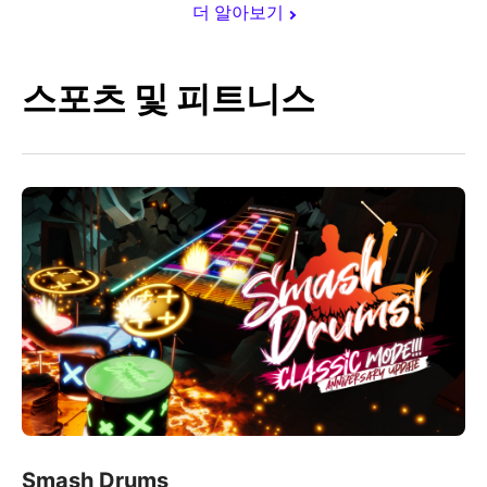
더 알아보기
스포츠 및 피트니스
Smash Drums