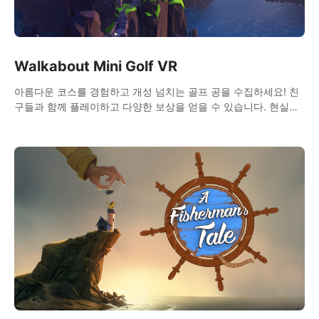
Walkabout Mini Golf VR
아름다운 코스를 경험하고 개성 넘치는 골프 공을 수집하세요! 친
구들과 함께 플레이하고 다양한 보상을 얻을 수 있습니다. 현실적
인 물리 효과로 완벽한 미니 골프 체험을 선사합니다!