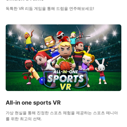
독특한 VR 리듬 게임을 통해 드럼을 연주해보세요!
All-in one sports VR
가상 현실을 통해 진정한 스포츠 체험을 제공하는 스포츠 매니아
를 위한 최고의 선택.