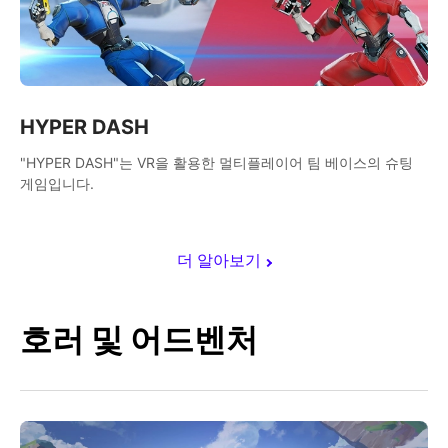
HYPER DASH
"HYPER DASH"는 VR을 활용한 멀티플레이어 팀 베이스의 슈팅
게임입니다.
더 알아보기
호러 및 어드벤처