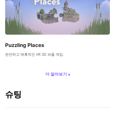
Puzzling Places
편안하고 매혹적인 VR 3D 퍼즐 게임.
더 알아보기
슈팅