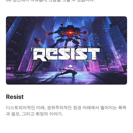
Resist
디스토피아적인 미래, 권위주의적인 정권 아래에서 벌어지는 폭력
과 음모, 그리고 희망의 이야기.