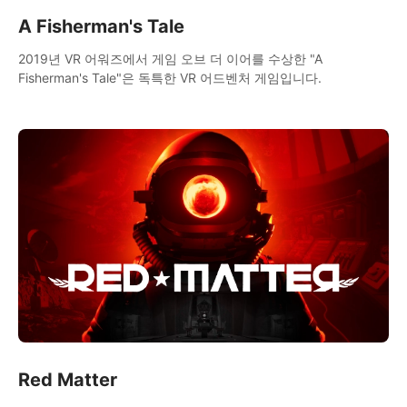
A Fisherman's Tale
2019년 VR 어워즈에서 게임 오브 더 이어를 수상한 "A
Fisherman's Tale"은 독특한 VR 어드벤처 게임입니다.
Red Matter