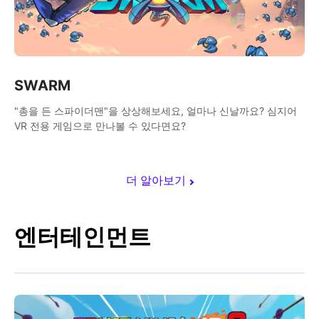
SWARM
"총을 든 스파이더맨"을 상상해보세요, 얼마나 신날까요? 심지어
VR 전용 게임으로 만나볼 수 있다면요?
더 알아보기
엔터테인먼트