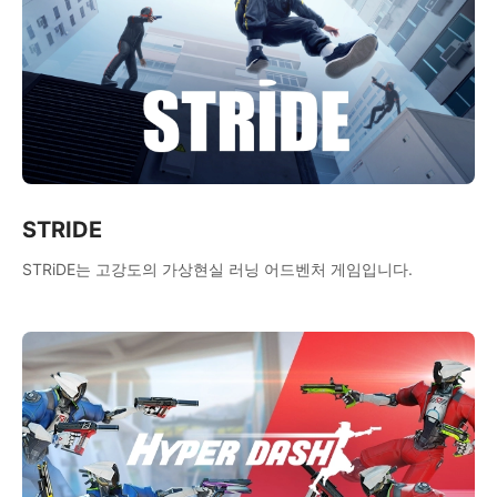
STRIDE
STRiDE는 고강도의 가상현실 러닝 어드벤처 게임입니다.