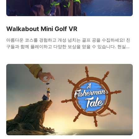
Walkabout Mini Golf VR
아름다운 코스를 경험하고 개성 넘치는 골프 공을 수집하세요! 친
구들과 함께 플레이하고 다양한 보상을 얻을 수 있습니다. 현실적
인 물리 효과로 완벽한 미니 골프 체험을 선사합니다!