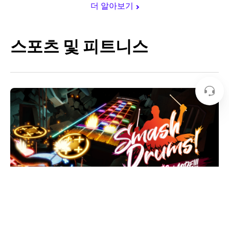
더 알아보기
스포츠 및 피트니스
Smash Drums