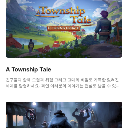
A Township Tale
친구들과 함께 모험과 위험 그리고 고대의 비밀로 가득한 잊혀진
세계를 탐험하세요. 과연 여러분의 이야기는 전설로 남을 수 있을
까요?