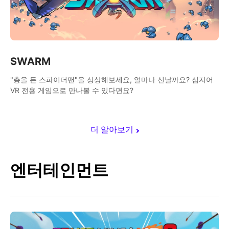
SWARM
"총을 든 스파이더맨"을 상상해보세요, 얼마나 신날까요? 심지어
VR 전용 게임으로 만나볼 수 있다면요?
더 알아보기
엔터테인먼트