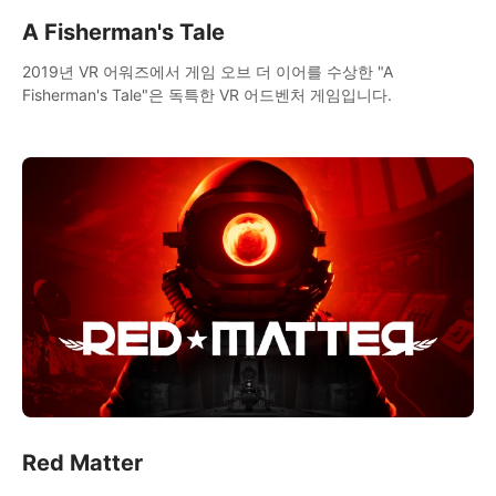
A Fisherman's Tale
2019년 VR 어워즈에서 게임 오브 더 이어를 수상한 "A
Fisherman's Tale"은 독특한 VR 어드벤처 게임입니다.
Red Matter