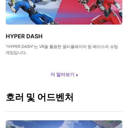
HYPER DASH
"HYPER DASH"는 VR을 활용한 멀티플레이어 팀 베이스의 슈팅
게임입니다.
더 알아보기
호러 및 어드벤처