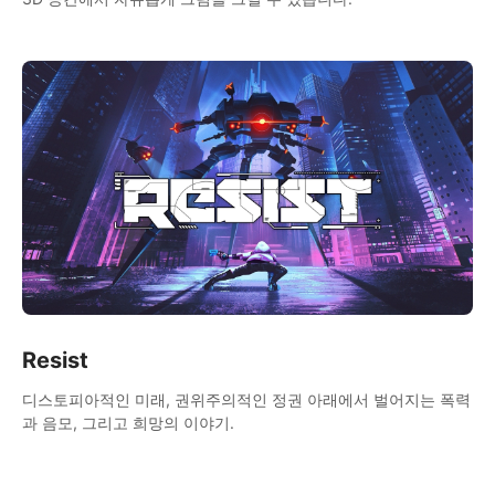
Resist
디스토피아적인 미래, 권위주의적인 정권 아래에서 벌어지는 폭력
과 음모, 그리고 희망의 이야기.