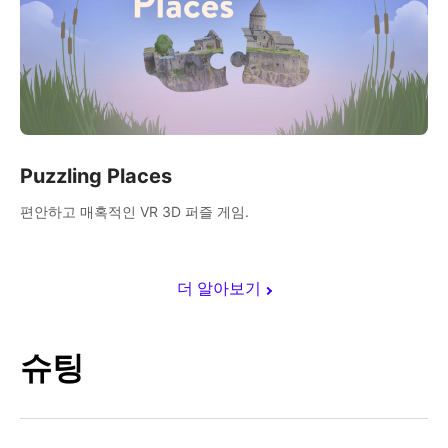
Puzzling Places
편안하고 매혹적인 VR 3D 퍼즐 게임.
더 알아보기
슈팅