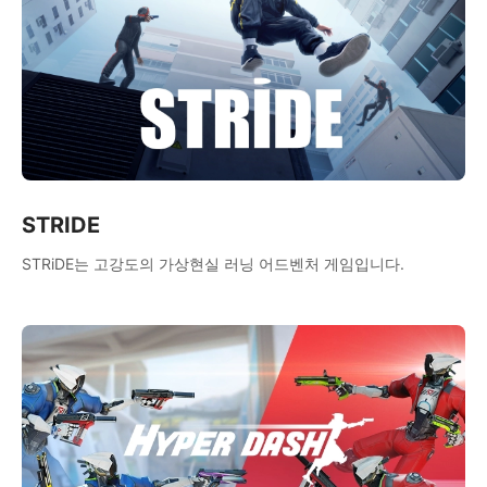
STRIDE
STRiDE는 고강도의 가상현실 러닝 어드벤처 게임입니다.