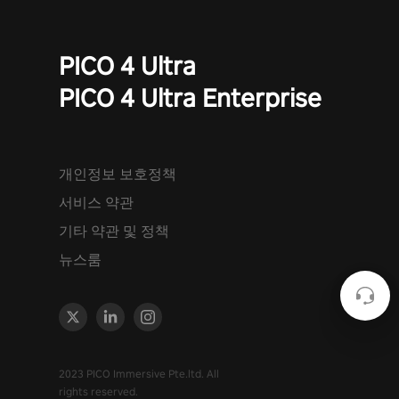
PICO 4 Ultra
PICO 4 Ultra Enterprise
개인정보 보호정책
서비스 약관
기타 약관 및 정책
뉴스룸
2023 PICO Immersive Pte.ltd. All
rights reserved.