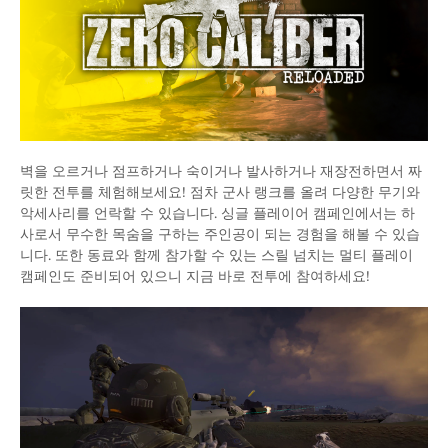
벽을 오르거나 점프하거나 숙이거나 발사하거나 재장전하면서 짜
릿한 전투를 체험해보세요! 점차 군사 랭크를 올려 다양한 무기와
악세사리를 언락할 수 있습니다. 싱글 플레이어 캠페인에서는 하
사로서 무수한 목숨을 구하는 주인공이 되는 경험을 해볼 수 있습
니다. 또한 동료와 함께 참가할 수 있는 스릴 넘치는 멀티 플레이
캠페인도 준비되어 있으니 지금 바로 전투에 참여하세요!