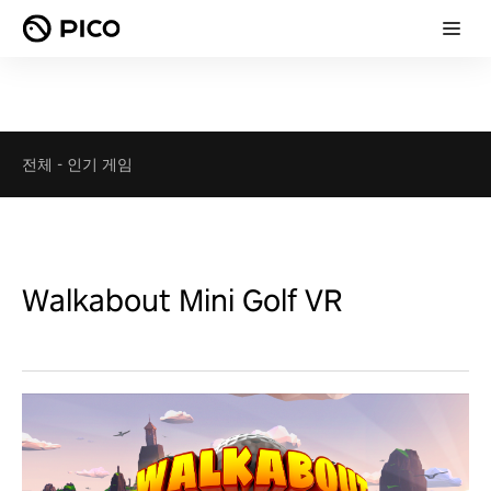
전체
-
인기 게임
Walkabout Mini Golf VR