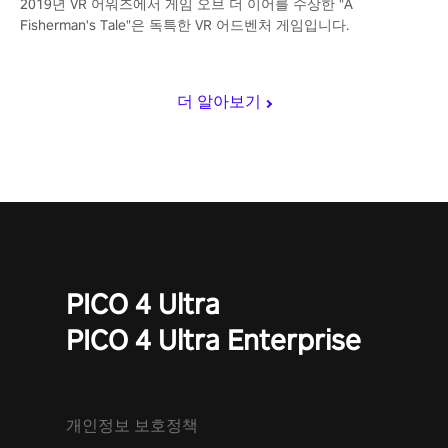
2019년 VR 어워즈에서 게임 오브 더 이어를 수상한 "A
Fisherman's Tale"은 독특한 VR 어드벤처 게임입니다.
더 알아보기
PICO 4 Ultra
PICO 4 Ultra Enterprise
개인정보 보호정책