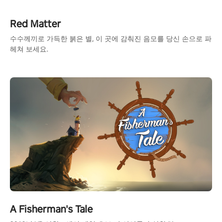
Red Matter
수수께끼로 가득한 붉은 별, 이 곳에 감춰진 음모를 당신 손으로 파
헤쳐 보세요.
A Fisherman's Tale