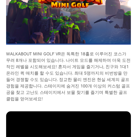
WALKABOUT MINI GOLF VR은 독특한 18홀로 이루어진 코스가
무려 8개나 포함되어 있습니다. 나이트 모드를 해제하여 더욱 도전
적인 레벨을 시도해보세요! 혼자서 게임을 즐기거나, 친구와 1대1
온라인 퀵 매치를 할 수도 있습니다. 최대 5명까지의 비번방을 만
들어 경쟁할 수도 있습니다. 정교한 물리 엔진은 현실 세계의 골프
경험을 제공합니다. 스테이지에 숨겨진 100개 이상의 커스텀 골프
공을 찾고 고난도 스테이지에서 보물 찾기를 즐기며 특별한 골프
클럽을 얻어보세요!