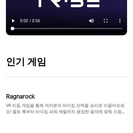
인기 게임
Ragnarock
VR 리듬 게임을 통해 여러분의 바이킹 선박을 승리로 이끌어보세
요! 켈트 록부터 바이킹 파워 메탈까지 웅장한 음악에 맞춰 드럼을
두드리고, 멀티플레이어 모드에서 다양한 상대에 도전해보세요.