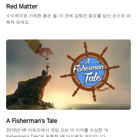
Red Matter
수수께끼로 가득한 붉은 별, 이 곳에 감춰진 음모를 당신 손으로 파
헤쳐 보세요.
A Fisherman's Tale
2019년 VR 어워즈에서 게임 오브 더 이어를 수상한 "A
Fisherman's Tale"은 독특한 VR 어드벤처 게임입니다.