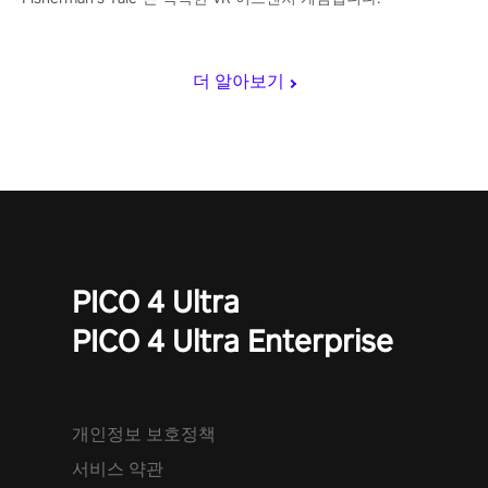
더 알아보기
PICO 4 Ultra
PICO 4 Ultra Enterprise
개인정보 보호정책
서비스 약관