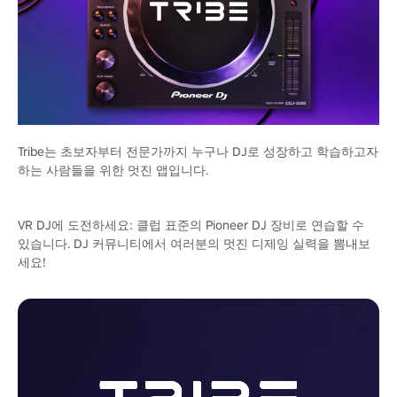
Tribe는 초보자부터 전문가까지 누구나 DJ로 성장하고 학습하고자
하는 사람들을 위한 멋진 앱입니다.
VR DJ에 도전하세요: 클럽 표준의 Pioneer DJ 장비로 연습할 수
있습니다. DJ 커뮤니티에서 여러분의 멋진 디제잉 실력을 뽐내보
세요!