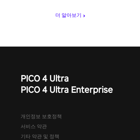
더 알아보기
PICO 4 Ultra
PICO 4 Ultra Enterprise
개인정보 보호정책
서비스 약관
기타 약관 및 정책