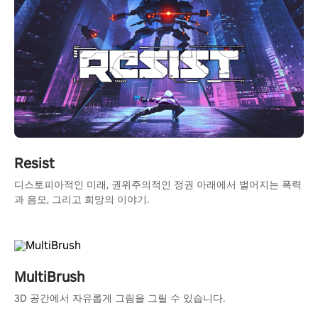
Resist
디스토피아적인 미래, 권위주의적인 정권 아래에서 벌어지는 폭력
과 음모, 그리고 희망의 이야기.
MultiBrush
3D 공간에서 자유롭게 그림을 그릴 수 있습니다.