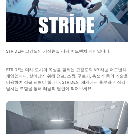
STRiDE는 고강도의 가상현실 러닝 어드벤처 게임입니다.
STRiDE는 미래 도시의 옥상을 달리는 고강도의 VR 러닝 어드벤처
게임입니다. 살아남기 위해 점프, 스윙, 구르기, 총쏘기 등의 기술을
이용하여 적을 피해야 합니다. STRiDE의 세계에서 흥분과 긴장감
넘치는 모험을 통해 러닝의 달인이 되어보세요.