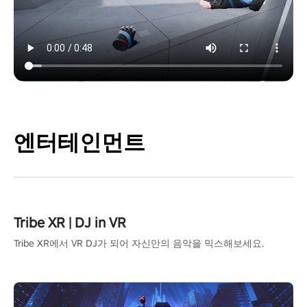
엔터테인먼트
Tribe XR | DJ in VR
Tribe XR에서 VR DJ가 되어 자신만의 음악을 믹스해보세요.