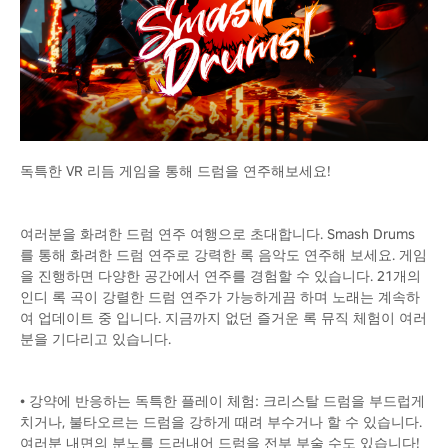
독특한 VR 리듬 게임을 통해 드럼을 연주해보세요!
여러분을 화려한 드럼 연주 여행으로 초대합니다. Smash Drums
를 통해 화려한 드럼 연주로 강력한 록 음악도 연주해 보세요. 게임
을 진행하면 다양한 공간에서 연주를 경험할 수 있습니다. 21개의
인디 록 곡이 강렬한 드럼 연주가 가능하게끔 하며 노래는 계속하
여 업데이트 중 입니다. 지금까지 없던 즐거운 록 뮤직 체험이 여러
분을 기다리고 있습니다.
• 강약에 반응하는 독특한 플레이 체험: 크리스탈 드럼을 부드럽게
치거나, 불타오르는 드럼을 강하게 때려 부수거나 할 수 있습니다.
여러분 내면의 분노를 드러내어 드럼을 전부 부술 수도 있습니다!