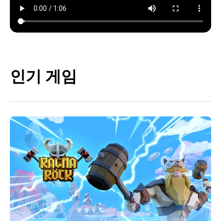
인기 게임