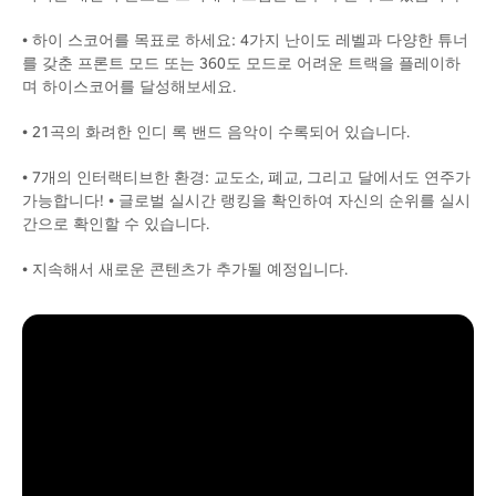
• 하이 스코어를 목표로 하세요: 4가지 난이도 레벨과 다양한 튜너
를 갖춘 프론트 모드 또는 360도 모드로 어려운 트랙을 플레이하
며 하이스코어를 달성해보세요.
• 21곡의 화려한 인디 록 밴드 음악이 수록되어 있습니다.
• 7개의 인터랙티브한 환경: 교도소, 폐교, 그리고 달에서도 연주가
가능합니다! • 글로벌 실시간 랭킹을 확인하여 자신의 순위를 실시
간으로 확인할 수 있습니다.
• 지속해서 새로운 콘텐츠가 추가될 예정입니다.