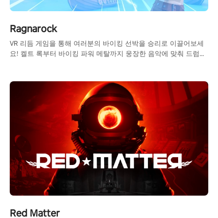
Ragnarock
VR 리듬 게임을 통해 여러분의 바이킹 선박을 승리로 이끌어보세
요! 켈트 록부터 바이킹 파워 메탈까지 웅장한 음악에 맞춰 드럼을
두드리고, 멀티플레이어 모드에서 다양한 상대에 도전해보세요.
Red Matter