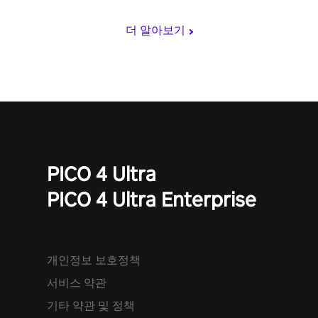
더 알아보기
PICO 4 Ultra
PICO 4 Ultra Enterprise
개인정보 보호정책
서비스 약관
기타 약관 및 정책