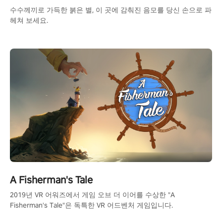
수수께끼로 가득한 붉은 별, 이 곳에 감춰진 음모를 당신 손으로 파
헤쳐 보세요.
A Fisherman's Tale
2019년 VR 어워즈에서 게임 오브 더 이어를 수상한 "A
Fisherman's Tale"은 독특한 VR 어드벤처 게임입니다.