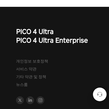
PICO 4 Ultra
PICO 4 Ultra Enterprise
개인정보 보호정책
서비스 약관
기타 약관 및 정책
뉴스룸