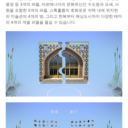
풍경 등 3개의 퍼즐, 아르메니아의 문화유산인 수도원과 요새, 사
원을 포함한 5개의 퍼즐, 스톡홀름의 호화로운 저택 내에 위치한
피 미술관의 4개의 방, 그리고 한복부터 해상도시까지 다양한 테마
의 4개의 개별 퍼즐을 즐길 수 있습니다.