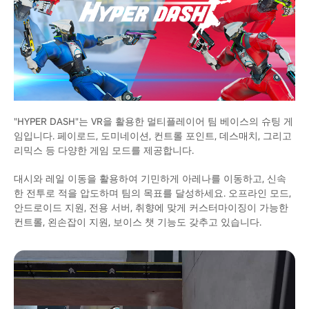
"HYPER DASH"는 VR을 활용한 멀티플레이어 팀 베이스의 슈팅 게
임입니다. 페이로드, 도미네이션, 컨트롤 포인트, 데스매치, 그리고
리믹스 등 다양한 게임 모드를 제공합니다.
대시와 레일 이동을 활용하여 기민하게 아레나를 이동하고, 신속
한 전투로 적을 압도하며 팀의 목표를 달성하세요. 오프라인 모드,
안드로이드 지원, 전용 서버, 취향에 맞게 커스터마이징이 가능한
컨트롤, 왼손잡이 지원, 보이스 챗 기능도 갖추고 있습니다.