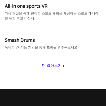
All-in one sports VR
가상 현실을 통해 진정한 스포츠 체험을 제공하는 스포츠 매니아
를 위한 최고의 선택.
Smash Drums
독특한 VR 리듬 게임을 통해 드럼을 연주해보세요!
더 알아보기