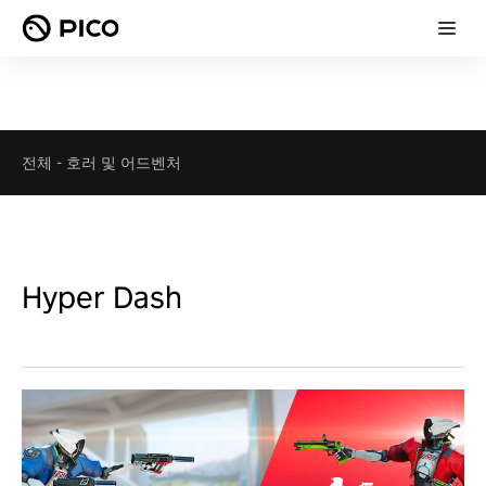
전체
-
호러 및 어드벤처
Hyper Dash