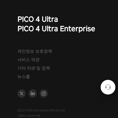
PICO 4 Ultra
PICO 4 Ultra Enterprise
개인정보 보호정책
서비스 약관
기타 약관 및 정책
뉴스룸
2023 PICO Immersive Pte.ltd. All
rights reserved.