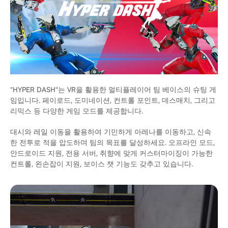
"HYPER DASH"는 VR을 활용한 멀티플레이어 팀 베이스의 슈팅 게
임입니다. 페이로드, 도미네이션, 컨트롤 포인트, 데스매치, 그리고
리믹스 등 다양한 게임 모드를 제공합니다.
대시와 레일 이동을 활용하여 기민하게 아레나를 이동하고, 신속
한 전투로 적을 압도하며 팀의 목표를 달성하세요. 오프라인 모드,
안드로이드 지원, 전용 서버, 취향에 맞게 커스터마이징이 가능한
컨트롤, 왼손잡이 지원, 보이스 챗 기능도 갖추고 있습니다.