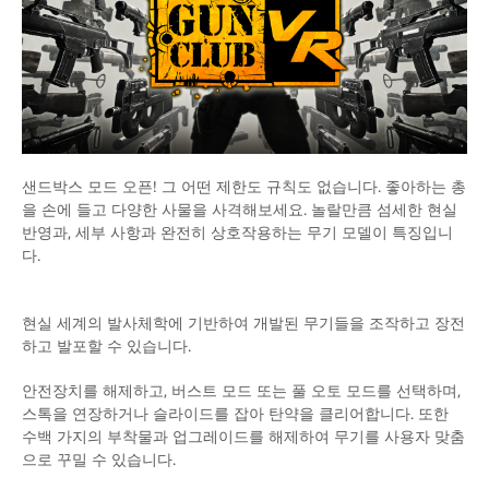
샌드박스 모드 오픈! 그 어떤 제한도 규칙도 없습니다. 좋아하는 총
을 손에 들고 다양한 사물을 사격해보세요. 놀랄만큼 섬세한 현실
반영과, 세부 사항과 완전히 상호작용하는 무기 모델이 특징입니
다.
현실 세계의 발사체학에 기반하여 개발된 무기들을 조작하고 장전
하고 발포할 수 있습니다.
안전장치를 해제하고, 버스트 모드 또는 풀 오토 모드를 선택하며,
스톡을 연장하거나 슬라이드를 잡아 탄약을 클리어합니다. 또한
수백 가지의 부착물과 업그레이드를 해제하여 무기를 사용자 맞춤
으로 꾸밀 수 있습니다.