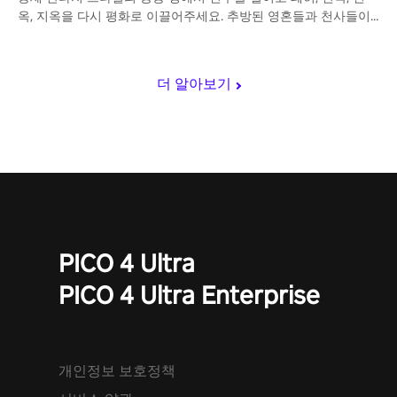
옥, 지옥을 다시 평화로 이끌어주세요. 추방된 영혼들과 천사들이
점령한 허망한 세계에서 화살비를 쏘아 그들을 물리치세요.
더 알아보기
PICO 4 Ultra
PICO 4 Ultra Enterprise
개인정보 보호정책