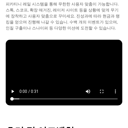
피카티니 레일 시스템을 통해 무한한 사용자 맞춤이 가능합니다.
스톡, 스코프, 확장 매거진, 레이저 사이트 등을 상황에 맞게 무기
에 장착하고 사용자 맞춤으로 꾸미세요. 진성과에 따라 현금과 랭
킹을 얻으며 진행해 나갈 수 있습니. 수백 개의 이벤트가 있으며,
인질 구출이나 스나이퍼 등 다양한 미션에 도전할 수 있습니다.