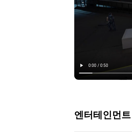
엔터테인먼트