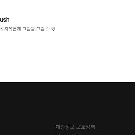
rush
서 자유롭게 그림을 그릴 수 있
개인정보 보호정책