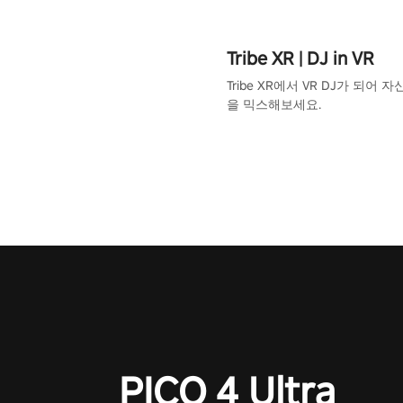
Tribe XR | DJ in VR
Tribe XR에서 VR DJ가 되어 
을 믹스해보세요.
PICO 4 Ultra