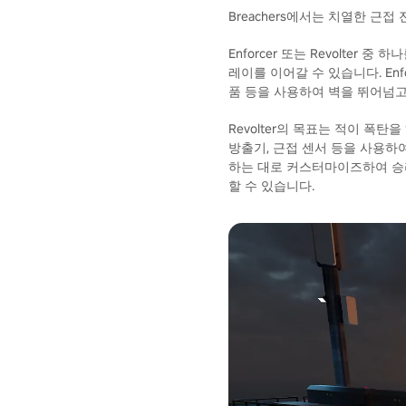
Breachers에서는 치열한 근
Enforcer 또는 Revolte
레이를 이어갈 수 있습니다. Enf
품 등을 사용하여 벽을 뛰어넘고
Revolter의 목표는 적이 폭
방출기, 근접 센서 등을 사용하
하는 대로 커스터마이즈하여 승리
할 수 있습니다.