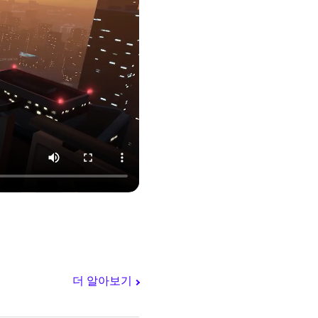
더 알아보기