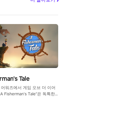
rman's Tale
VR 어워즈에서 게임 오브 더 이어
 Fisherman's Tale"은 독특한
처 게임입니다.