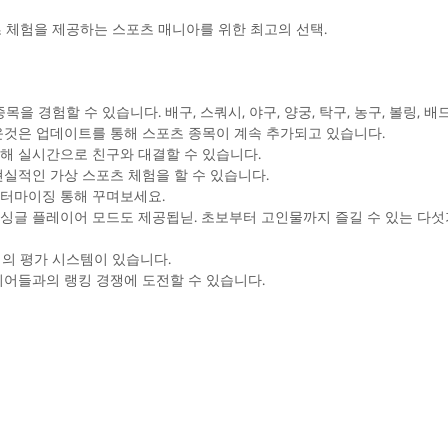
 체험을 제공하는 스포츠 매니아를 위한 최고의 선택.
을 경험할 수 있습니다. 배구, 스쿼시, 야구, 양궁, 탁구, 농구, 볼링, 배드
운것은 업데이트를 통해 스포츠 종목이 계속 추가되고 있습니다.
해 실시간으로 친구와 대결할 수 있습니다.
실적인 가상 스포츠 체험을 할 수 있습니다.
터마이징 통해 꾸며보세요.
싱글 플레이어 모드도 제공됩닏. 초보부터 고인물까지 즐길 수 있는 다섯
지의 평가 시스템이 있습니다.
이어들과의 랭킹 경쟁에 도전할 수 있습니다.