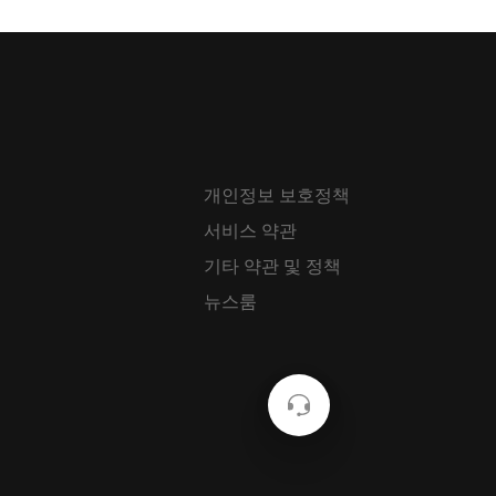
개인정보 보호정책
서비스 약관
기타 약관 및 정책
뉴스룸