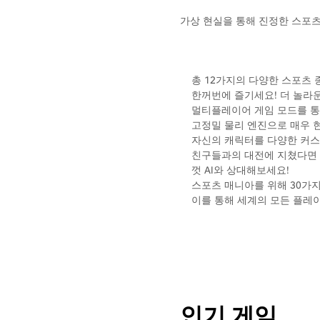
가상 현실을 통해 진정한 스포츠
총 12가지의 다양한 스포츠 종목
한꺼번에 즐기세요! 더 놀라
멀티플레이어 게임 모드를 통
고정밀 물리 엔진으로 매우 현
자신의 캐릭터를 다양한 커스
친구들과의 대전에 지쳤다면 
껏 AI와 상대해보세요!
스포츠 매니아를 위해 30가
이를 통해 세계의 모든 플레
인기 게임