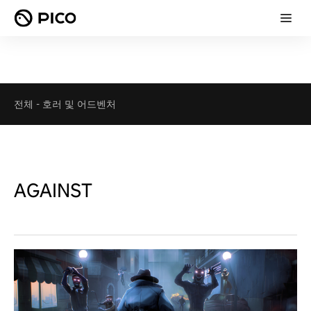
전체
-
호러 및 어드벤처
AGAINST