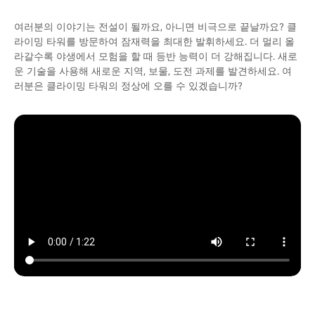
여러분의 이야기는 전설이 될까요, 아니면 비극으로 끝날까요? 클
라이밍 타워를 방문하여 잠재력을 최대한 발휘하세요. 더 멀리 올
라갈수록 야생에서 모험을 할 때 등반 능력이 더 강해집니다. 새로
운 기술을 사용해 새로운 지역, 보물, 도전 과제를 발견하세요. 여
러분은 클라이밍 타워의 정상에 오를 수 있겠습니까?