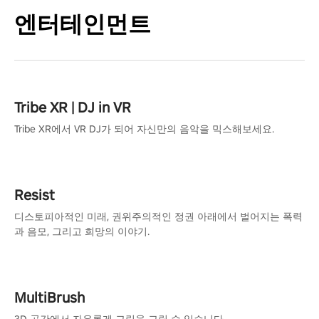
엔터테인먼트
Tribe XR | DJ in VR
Tribe XR에서 VR DJ가 되어 자신만의 음악을 믹스해보세요.
Resist
디스토피아적인 미래, 권위주의적인 정권 아래에서 벌어지는 폭력
과 음모, 그리고 희망의 이야기.
MultiBrush