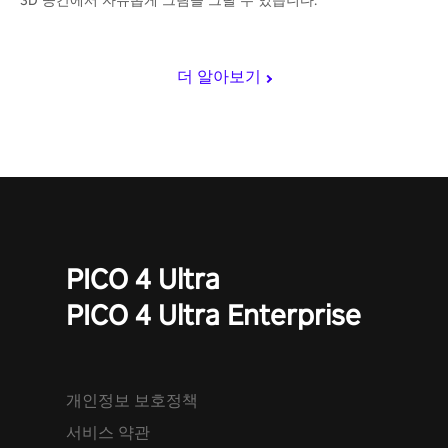
3D 공간에서 자유롭게 그림을 그릴 수 있습니다.
더 알아보기
PICO 4 Ultra
PICO 4 Ultra Enterprise
개인정보 보호정책
서비스 약관