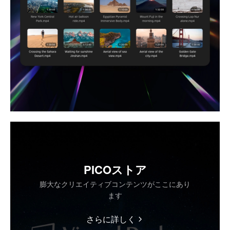
PICOストア
膨大なクリエイティブコンテンツがここにあり
ます
さらに詳しく