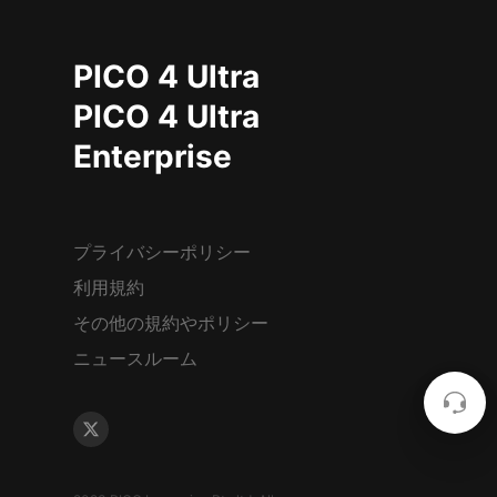
PICO 4 Ultra
PICO 4 Ultra
Enterprise
プライバシーポリシー
利用規約
その他の規約やポリシー
ニュースルーム