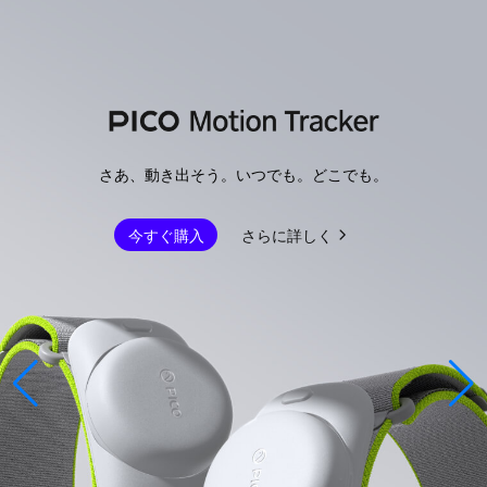
さあ、動き出そう。いつでも。どこでも。
今すぐ購入
さらに詳しく