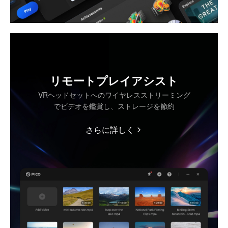
リモートプレイアシスト
VRヘッドセットへのワイヤレスストリーミング
でビデオを鑑賞し、ストレージを節約
さらに詳しく