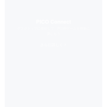
PICO Connect
デスクトップに接続して、PCVRゲームを簡単に
楽しもう
さらに詳しく