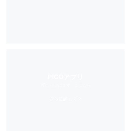
PICOアプリ
VRライフはまず、ここから
さらに詳しく