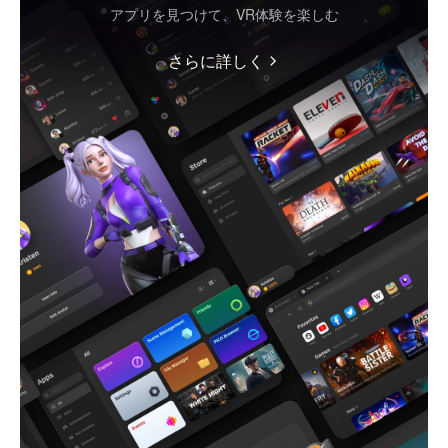
アプリを見つけて、VR体験を楽しむ
さらに詳しく