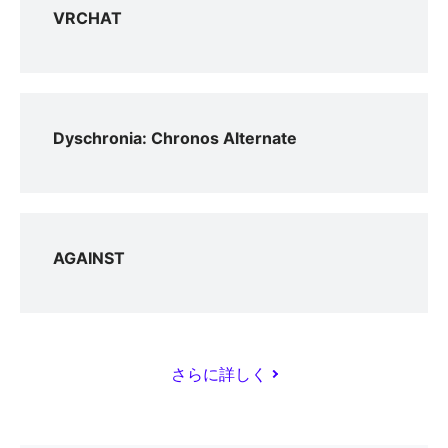
VRCHAT
Dyschronia: Chronos Alternate
AGAINST
さらに詳しく