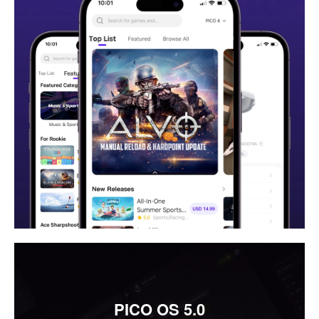
PICO OS 5.0