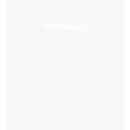
PICO Connect
デスクトップに接続して、PCVRゲームを簡単に
楽しもう
さらに詳しく