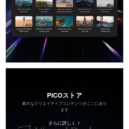
PICOストア
膨大なクリエイティブコンテンツがここにあり
ます
さらに詳しく