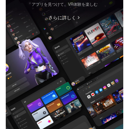
アプリを見つけて、VR体験を楽しむ
さらに詳しく