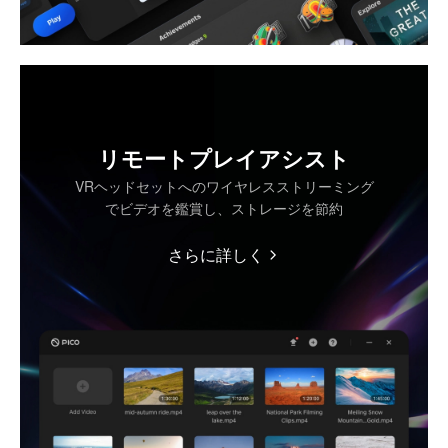
リモートプレイアシスト
VRヘッドセットへのワイヤレスストリーミング
でビデオを鑑賞し、ストレージを節約
さらに詳しく