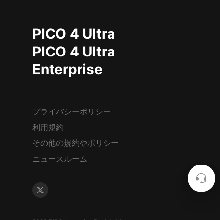
PICO 4 Ultra
PICO 4 Ultra
Enterprise
プライバシーポリシー
利用規約
その他の規約やポリシー
ニュースルーム