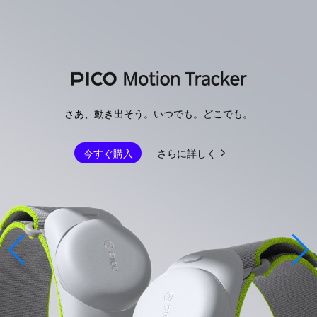
さあ、動き出そう。いつでも。どこでも。
今すぐ購入
さらに詳しく