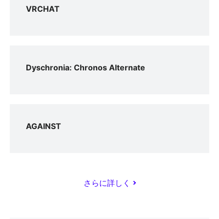
VRCHAT
Dyschronia: Chronos Alternate
AGAINST
さらに詳しく